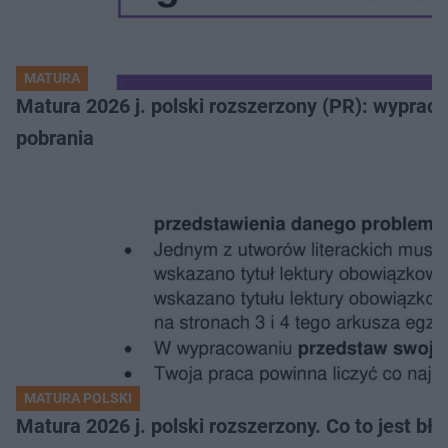
MATURA
Matura 2026 j. polski rozszerzony (PR): wyprac
pobrania
MATURA POLSKI
Matura 2026 j. polski rozszerzony. Co to jest 