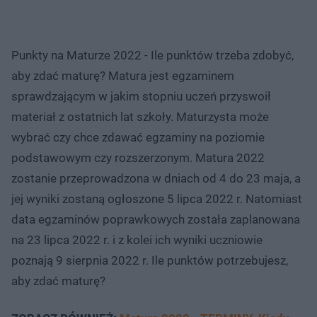
Punkty na Maturze 2022 - Ile punktów trzeba zdobyć,
aby zdać maturę? Matura jest egzaminem
sprawdzającym w jakim stopniu uczeń przyswoił
materiał z ostatnich lat szkoły. Maturzysta może
wybrać czy chce zdawać egzaminy na poziomie
podstawowym czy rozszerzonym. Matura 2022
zostanie przeprowadzona w dniach od 4 do 23 maja, a
jej wyniki zostaną ogłoszone 5 lipca 2022 r. Natomiast
data egzaminów poprawkowych została zaplanowana
na 23 lipca 2022 r. i z kolei ich wyniki uczniowie
poznają 9 sierpnia 2022 r. Ile punktów potrzebujesz,
aby zdać maturę?