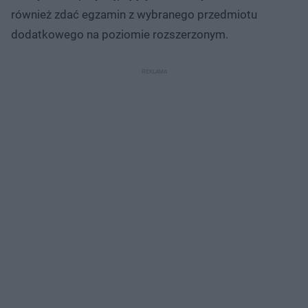
również zdać egzamin z wybranego przedmiotu
dodatkowego na poziomie rozszerzonym.