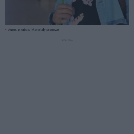
Autor: pixabay/ Materiały prasowe