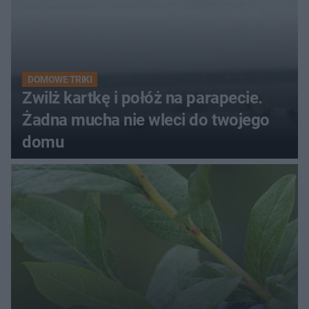
DOMOWE TRIKI
Zwilż kartkę i połóż na parapecie.
Żadna mucha nie wleci do twojego
domu