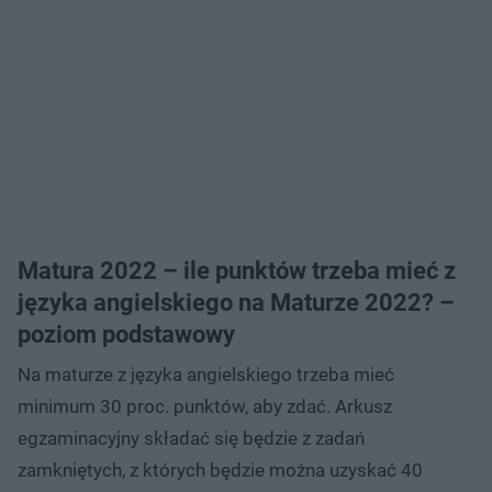
Matura 2022 – ile punktów trzeba mieć z
języka angielskiego na Maturze 2022? –
poziom podstawowy
Na maturze z języka angielskiego trzeba mieć
minimum 30 proc. punktów, aby zdać. Arkusz
egzaminacyjny składać się będzie z zadań
zamkniętych, z których będzie można uzyskać 40