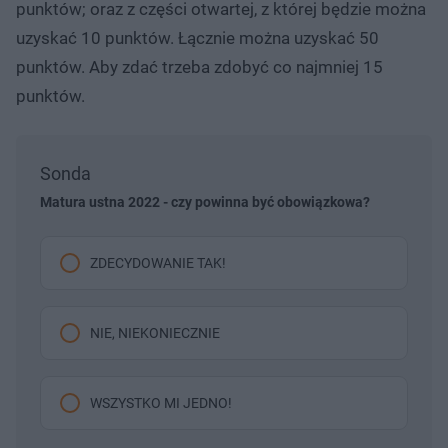
punktów; oraz z części otwartej, z której będzie można
uzyskać 10 punktów. Łącznie można uzyskać 50
punktów. Aby zdać trzeba zdobyć co najmniej 15
punktów.
Sonda
Matura ustna 2022 - czy powinna być obowiązkowa?
ZDECYDOWANIE TAK!
NIE, NIEKONIECZNIE
WSZYSTKO MI JEDNO!