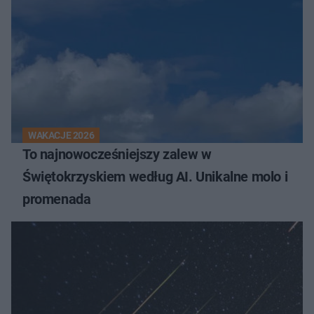
WAKACJE 2026
To najnowocześniejszy zalew w
Świętokrzyskiem według AI. Unikalne molo i
promenada