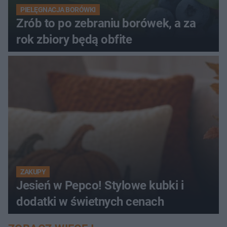
PIELĘGNACJA BORÓWKI
Zrób to po zebraniu borówek, a za
rok zbiory będą obfite
ZAKUPY
Jesień w Pepco! Stylowe kubki i
dodatki w świetnych cenach