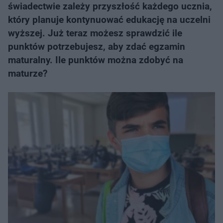
świadectwie zależy przyszłość każdego ucznia,
który planuje kontynuować edukację na uczelni
wyższej. Już teraz możesz sprawdzić ile
punktów potrzebujesz, aby zdać egzamin
maturalny. Ile punktów można zdobyć na
maturze?