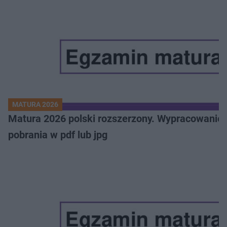
MATURA 2026
Matura 2026 polski rozszerzony. Wypracowanie,
pobrania w pdf lub jpg