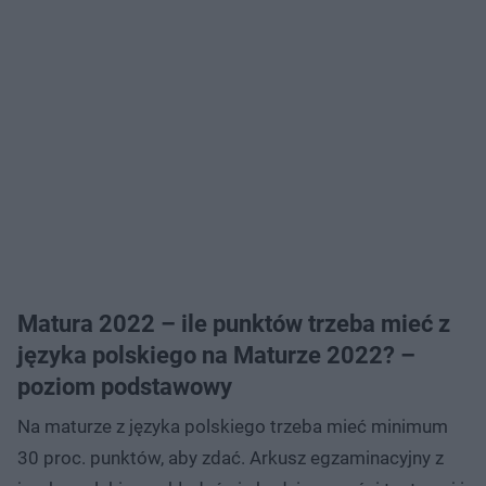
Matura 2022 – ile punktów trzeba mieć z
języka polskiego na Maturze 2022? –
poziom podstawowy
Na maturze z języka polskiego trzeba mieć minimum
30 proc. punktów, aby zdać. Arkusz egzaminacyjny z