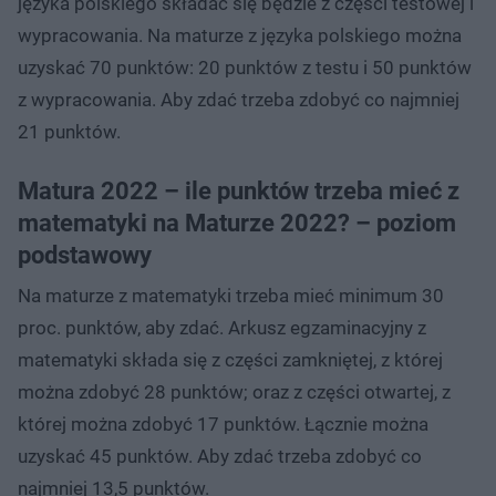
języka polskiego składać się będzie z części testowej i
wypracowania. Na maturze z języka polskiego można
uzyskać 70 punktów: 20 punktów z testu i 50 punktów
z wypracowania. Aby zdać trzeba zdobyć co najmniej
21 punktów.
Matura 2022 – ile punktów trzeba mieć z
matematyki na Maturze 2022? – poziom
podstawowy
Na maturze z matematyki trzeba mieć minimum 30
proc. punktów, aby zdać. Arkusz egzaminacyjny z
matematyki składa się z części zamkniętej, z której
można zdobyć 28 punktów; oraz z części otwartej, z
której można zdobyć 17 punktów. Łącznie można
uzyskać 45 punktów. Aby zdać trzeba zdobyć co
najmniej 13,5 punktów.