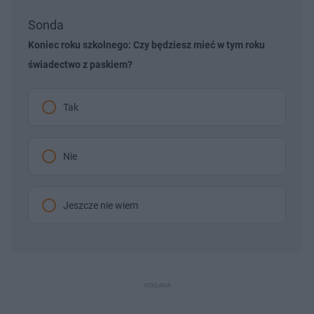
Sonda
Koniec roku szkolnego: Czy będziesz mieć w tym roku
świadectwo z paskiem?
Tak
Nie
Jeszcze nie wiem