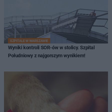
SZPITALE W WARSZAWIE
Wyniki kontroli SOR-ów w stolicy. Szpital
Południowy z najgorszym wynikiem!