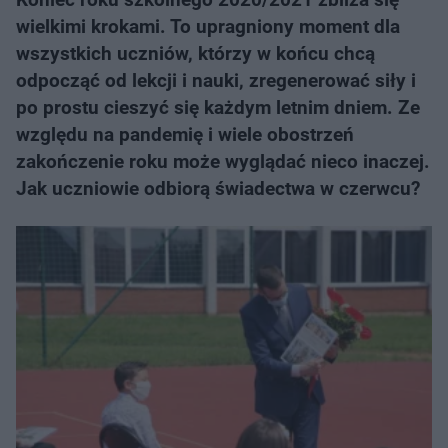
wielkimi krokami. To upragniony moment dla
wszystkich uczniów, którzy w końcu chcą
odpocząć od lekcji i nauki, zregenerować siły i
po prostu cieszyć się każdym letnim dniem. Ze
względu na pandemię i wiele obostrzeń
zakończenie roku może wyglądać nieco inaczej.
Jak uczniowie odbiorą świadectwa w czerwcu?