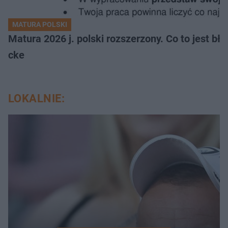
MATURA POLSKI
Matura 2026 j. polski rozszerzony. Co to jest 
cke
LOKALNIE: