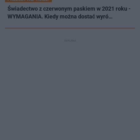
Świadectwo z czerwonym paskiem w 2021 roku -
WYMAGANIA. Kiedy można dostać wyró…