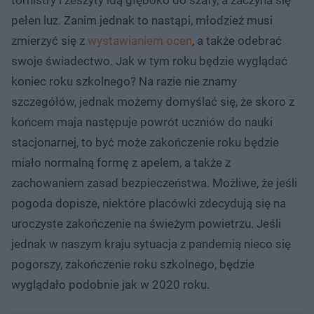
pełen luz. Zanim jednak to nastąpi, młodzież musi
zmierzyć się z
wystawianiem ocen
, a także odebrać
swoje świadectwo. Jak w tym roku będzie wyglądać
koniec roku szkolnego? Na razie nie znamy
szczegółów, jednak możemy domyślać się, że skoro z
końcem maja następuje powrót uczniów do nauki
stacjonarnej, to być może zakończenie roku będzie
miało normalną formę z apelem, a także z
zachowaniem zasad bezpieczeństwa. Możliwe, że jeśli
pogoda dopisze, niektóre placówki zdecydują się na
uroczyste zakończenie na świeżym powietrzu. Jeśli
jednak w naszym kraju sytuacja z pandemią nieco się
pogorszy, zakończenie roku szkolnego, będzie
wyglądało podobnie jak w 2020 roku.