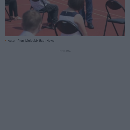
Autor: Piotr Molecki/ East News