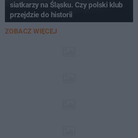
siatkarzy na Śląsku. Czy polski klub
przejdzie do historii
ZOBACZ WIĘCEJ