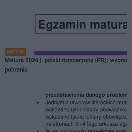
MATURA
Matura 2026 j. polski rozszerzony (PR): wyprac
pobrania