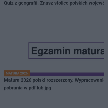
Quiz z geografii. Znasz stolice polskich wojew
MATURA 2026
Matura 2026 polski rozszerzony. Wypracowanie,
pobrania w pdf lub jpg