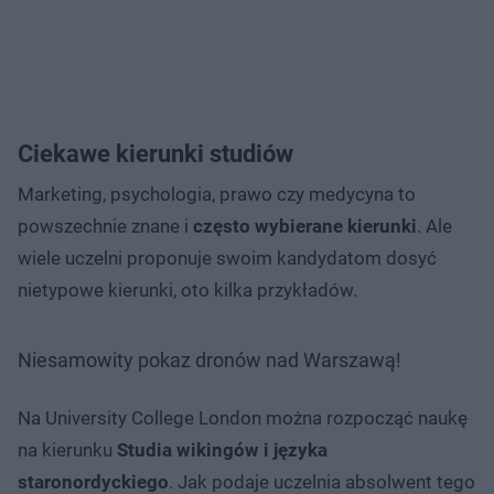
Ciekawe kierunki studiów
Marketing, psychologia, prawo czy medycyna to
powszechnie znane i
często wybierane kierunki
. Ale
wiele uczelni proponuje swoim kandydatom dosyć
nietypowe kierunki, oto kilka przykładów.
Niesamowity pokaz dronów nad Warszawą!
Na University College London można rozpocząć naukę
na kierunku
Studia wikingów i języka
staronordyckiego
. Jak podaje uczelnia absolwent tego