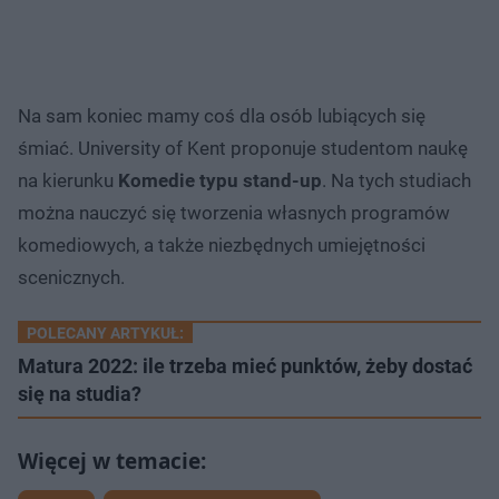
Na sam koniec mamy coś dla osób lubiących się
śmiać. University of Kent proponuje studentom naukę
na kierunku
Komedie typu stand-up
. Na tych studiach
można nauczyć się tworzenia własnych programów
komediowych, a także niezbędnych umiejętności
scenicznych.
POLECANY ARTYKUŁ:
Matura 2022: ile trzeba mieć punktów, żeby dostać
się na studia?