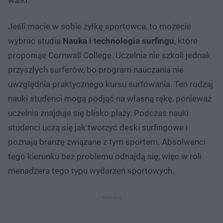
Jeśli macie w sobie żyłkę sportowca, to możecie
wybrać studia
Nauka i technologia surfingu
, które
proponuje Cornwall College. Uczelnia nie szkoli jednak
przyszłych surferów, bo program nauczania nie
uwzględnia praktycznego kursu surfowania. Ten rodzaj
nauki studenci mogą podjąć na własną rękę, ponieważ
uczelnia znajduje się blisko plaży. Podczas nauki
studenci uczą się jak tworzyć deski surfingowe i
poznają branżę związane z tym sportem. Absolwenci
tego kierunku bez problemu odnajdą się, więc w roli
menadżera tego typu wydarzeń sportowych.