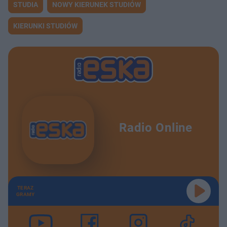
STUDIA
NOWY KIERUNEK STUDIÓW
KIERUNKI STUDIÓW
Radio Online
TERAZ
GRAMY