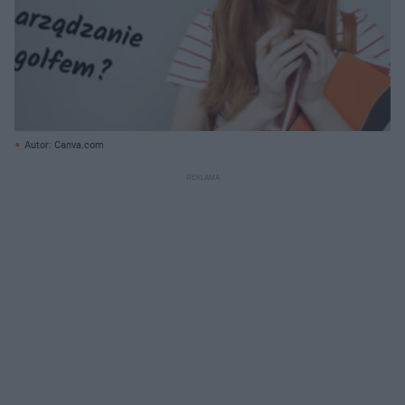
Autor: Canva.com