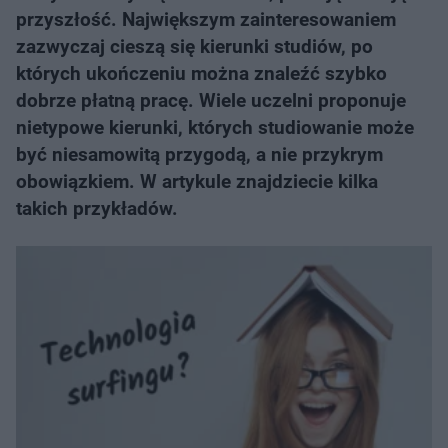
przyszłość. Największym zainteresowaniem
zazwyczaj cieszą się kierunki studiów, po
których ukończeniu można znaleźć szybko
dobrze płatną pracę. Wiele uczelni proponuje
nietypowe kierunki, których studiowanie może
być niesamowitą przygodą, a nie przykrym
obowiązkiem. W artykule znajdziecie kilka
takich przykładów.