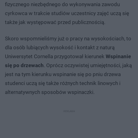
fizycznego niezbędnego do wykonywania zawodu
cyrkowca w trakcie studiów uczestnicy zajęć uczą się
także jak występować przed publicznością.
Skoro wspomnieliśmy już o pracy na wysokościach, to
dla osób lubiących wysokość i kontakt z naturą
Uniwersytet Cornella przygotował kierunek
Wspinanie
się po drzewach
. Oprócz oczywistej umiejętności, jaką
jest na tym kierunku wspinanie się po pniu drzewa
studenci uczą się także różnych technik linowych i
alternatywnych sposobów wspinaczki.