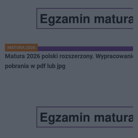
MATURA 2026
Matura 2026 polski rozszerzony. Wypracowanie,
pobrania w pdf lub jpg