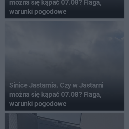
można się kąpać 07.08? Flaga,
warunki pogodowe
Sinice Jastarnia. Czy w Jastarni
można się kąpać 07.08? Flaga,
warunki pogodowe