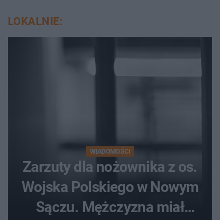
LOKALNIE:
WIADOMOŚCI
Zarzuty dla nożownika z os.
Wojska Polskiego w Nowym
Sączu. Mężczyzna miał