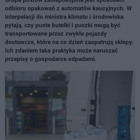
odbioru opakowań z automatów kaucyjnych. W
interpelacji do ministra klimatu i środowiska
pytają, czy puste butelki i puszki mogą być
transportowane przez zwykłe pojazdy
dostawcze, które na co dzień zaopatrują sklepy.
Ich zdaniem taka praktyka może naruszać
przepisy o gospodarce odpadami.