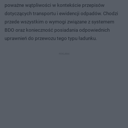
poważne wątpliwości w kontekście przepisów
dotyczących transportu i ewidencji odpadów. Chodzi
przede wszystkim o wymogi związane z systemem
BDO oraz konieczność posiadania odpowiednich
uprawnień do przewozu tego typu ładunku.