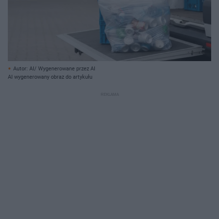
Autor: AI/ Wygenerowane przez AI
AI wygenerowany obraz do artykułu