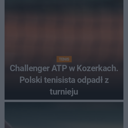
TENIS
Challenger ATP w Kozerkach.
Polski tenisista odpadł z
turnieju