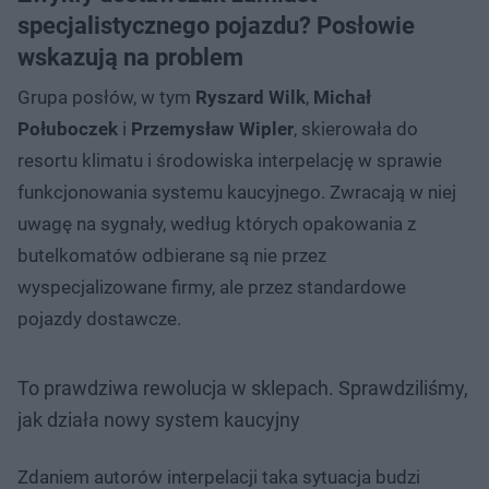
specjalistycznego pojazdu? Posłowie
wskazują na problem
Grupa posłów, w tym
Ryszard Wilk
,
Michał
Połuboczek
i
Przemysław Wipler
, skierowała do
resortu klimatu i środowiska interpelację w sprawie
funkcjonowania systemu kaucyjnego. Zwracają w niej
uwagę na sygnały, według których opakowania z
butelkomatów odbierane są nie przez
wyspecjalizowane firmy, ale przez standardowe
pojazdy dostawcze.
To prawdziwa rewolucja w sklepach. Sprawdziliśmy,
jak działa nowy system kaucyjny
Zdaniem autorów interpelacji taka sytuacja budzi