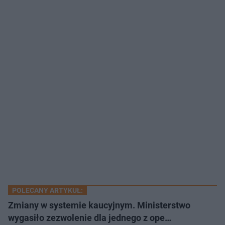
POLECANY ARTYKUŁ:
Zmiany w systemie kaucyjnym. Ministerstwo
wygasiło zezwolenie dla jednego z ope…