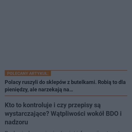
POLECANY ARTYKUŁ:
Polacy ruszyli do sklepów z butelkami. Robią to dla
pieniędzy, ale narzekają na…
Kto to kontroluje i czy przepisy są
wystarczające? Wątpliwości wokół BDO i
nadzoru