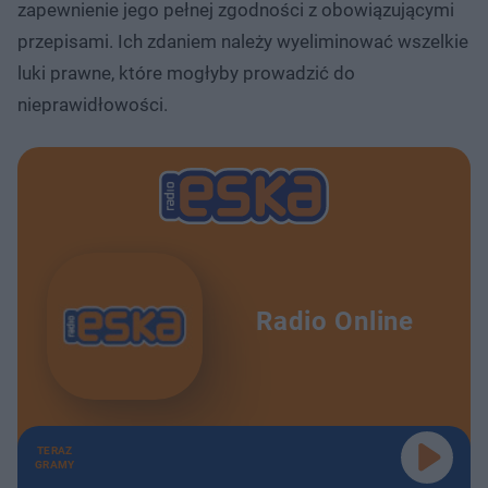
zapewnienie jego pełnej zgodności z obowiązującymi
przepisami. Ich zdaniem należy wyeliminować wszelkie
luki prawne, które mogłyby prowadzić do
nieprawidłowości.
Radio Online
TERAZ
GRAMY