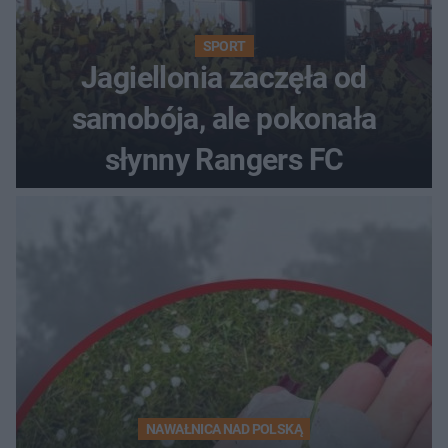
SPORT
Jagiellonia zaczęła od
samobója, ale pokonała
słynny Rangers FC
NAWAŁNICA NAD POLSKĄ