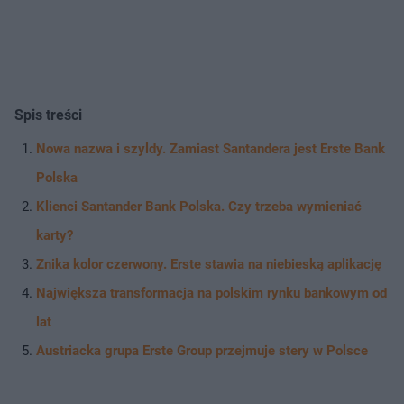
Spis treści
Nowa nazwa i szyldy. Zamiast Santandera jest Erste Bank
Polska
Klienci Santander Bank Polska. Czy trzeba wymieniać
karty?
Znika kolor czerwony. Erste stawia na niebieską aplikację
Największa transformacja na polskim rynku bankowym od
lat
Austriacka grupa Erste Group przejmuje stery w Polsce