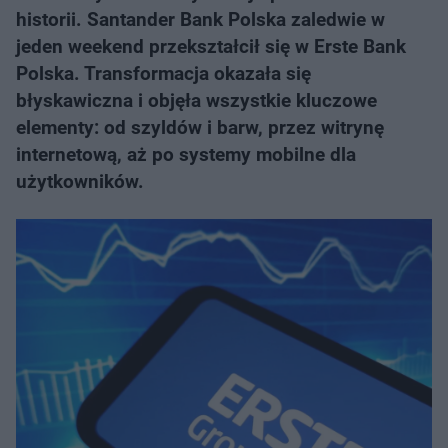
historii. Santander Bank Polska zaledwie w
jeden weekend przekształcił się w Erste Bank
Polska. Transformacja okazała się
błyskawiczna i objęła wszystkie kluczowe
elementy: od szyldów i barw, przez witrynę
internetową, aż po systemy mobilne dla
użytkowników.