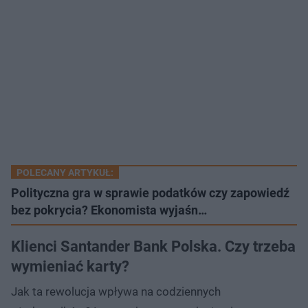
POLECANY ARTYKUŁ:
Polityczna gra w sprawie podatków czy zapowiedź
bez pokrycia? Ekonomista wyjaśn…
Klienci Santander Bank Polska. Czy trzeba
wymieniać karty?
Jak ta rewolucja wpływa na codziennych