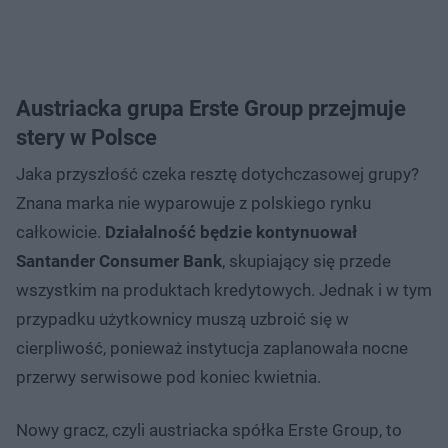
Austriacka grupa Erste Group przejmuje
stery w Polsce
Jaka przyszłość czeka resztę dotychczasowej grupy?
Znana marka nie wyparowuje z polskiego rynku
całkowicie.
Działalność będzie kontynuował
Santander Consumer Bank
, skupiający się przede
wszystkim na produktach kredytowych. Jednak i w tym
przypadku użytkownicy muszą uzbroić się w
cierpliwość, ponieważ instytucja zaplanowała nocne
przerwy serwisowe pod koniec kwietnia.
Nowy gracz, czyli austriacka spółka Erste Group, to