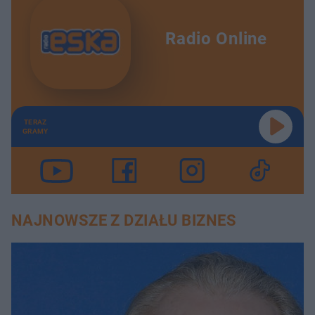
Radio Online
TERAZ
GRAMY
NAJNOWSZE Z DZIAŁU BIZNES