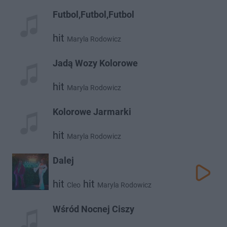
Futbol,Futbol,Futbol
hit
Maryla Rodowicz
Jadą Wozy Kolorowe
hit
Maryla Rodowicz
Kolorowe Jarmarki
hit
Maryla Rodowicz
Dalej
hit
hit
Cleo
Maryla Rodowicz
Wśród Nocnej Ciszy