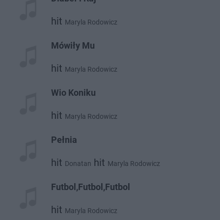
hit
Maryla Rodowicz
Mówiły Mu
hit
Maryla Rodowicz
Wio Koniku
hit
Maryla Rodowicz
Pełnia
hit
hit
Donatan
Maryla Rodowicz
Futbol,Futbol,Futbol
hit
Maryla Rodowicz