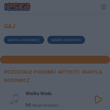
GAJ
MARYLA RODOWICZ
,
MAREK GRECHUTA
POZOSTAŁE PIOSENKI ARTYSTY: MARYLA
RODOWICZ
Wielka Woda
hit
Maryla Rodowicz