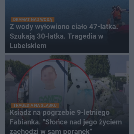
DRAMAT NAD WODĄ
Z wody wyłowiono ciało 47-latka.
Szukają 30-latka. Tragedia w
Lubelskiem
TRAGEDIA NA ŚLĄSKU
Ksiądz na pogrzebie 9-letniego
Fabianka. "Słońce nad jego życiem
zachodzi w sam poranek"