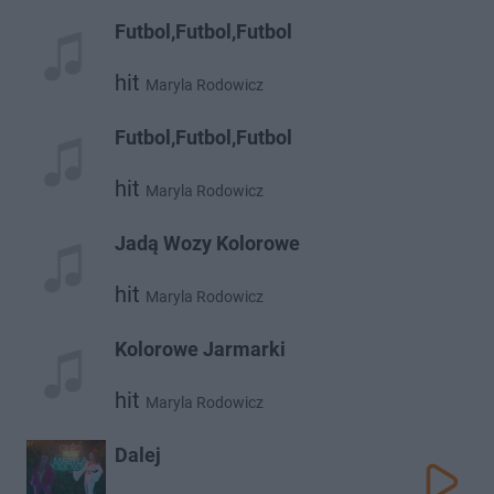
Futbol,Futbol,Futbol
hit
Maryla Rodowicz
Futbol,Futbol,Futbol
hit
Maryla Rodowicz
Jadą Wozy Kolorowe
hit
Maryla Rodowicz
Kolorowe Jarmarki
hit
Maryla Rodowicz
Dalej