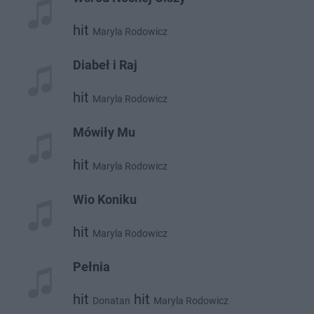
hit
Maryla Rodowicz
Diabeł i Raj
hit
Maryla Rodowicz
Mówiły Mu
hit
Maryla Rodowicz
Wio Koniku
hit
Maryla Rodowicz
Pełnia
hit
hit
Donatan
Maryla Rodowicz