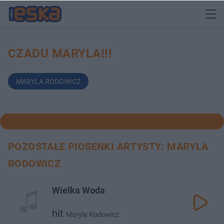
CZADU MARYLA!!!
MARYLA RODOWICZ
POZOSTAŁE PIOSENKI ARTYSTY: MARYLA
RODOWICZ
Wielka Woda
hit
Maryla Rodowicz