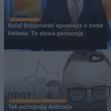
UCZUCIA GWIAZD
Rafał Brzozowski opowiada o żonie
Helenie. Te słowa poruszają
29
OSTATNIA DROGA DZIENNIKARZA
Tak pożegnają Andrzeja