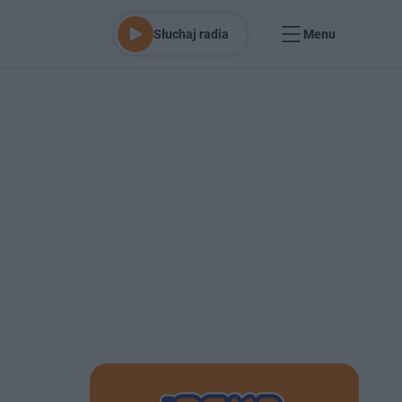
Słuchaj radia
Menu