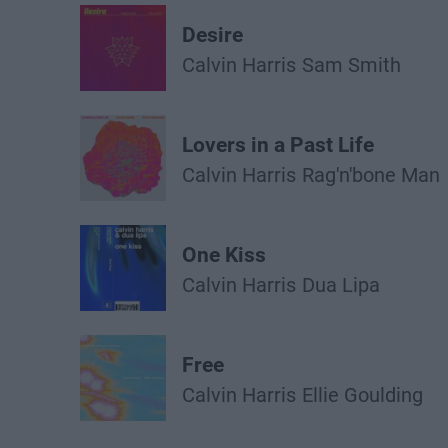
Desire
Calvin Harris
Sam Smith
Lovers in a Past Life
Calvin Harris
Rag'n'bone Man
One Kiss
Calvin Harris
Dua Lipa
Free
Calvin Harris
Ellie Goulding