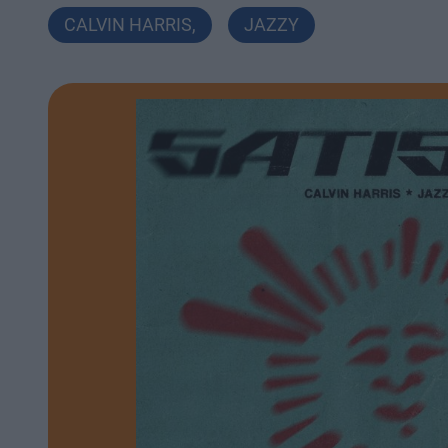
CALVIN HARRIS
,
JAZZY