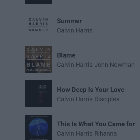
Summer
Calvin Harris
Blame
Calvin Harris
John Newman
How Deep Is Your Love
Calvin Harris
Disciples
This Is What You Came for
Calvin Harris
Rihanna