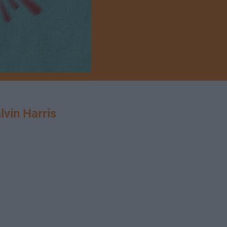
in Harris