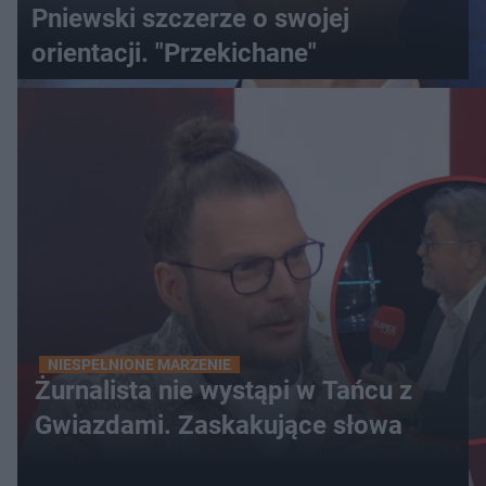
Pniewski szczerze o swojej
orientacji. "Przekichane"
NIESPEŁNIONE MARZENIE
Żurnalista nie wystąpi w Tańcu z
Gwiazdami. Zaskakujące słowa