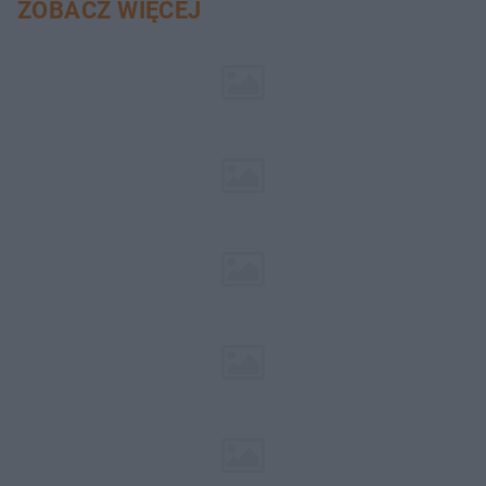
ZOBACZ WIĘCEJ