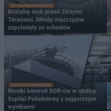
CO TAM SIĘ WYDARZYŁO?
Brutalny atak przed Złotymi
Tarasami. Młody mężczyzna
zepchnięty ze schodów
SZPITALE W WARSZAWIE
Wyniki kontroli SOR-ów w stolicy.
Szpital Południowy z najgorszym
wynikiem!