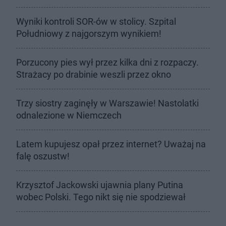
Wyniki kontroli SOR-ów w stolicy. Szpital
Południowy z najgorszym wynikiem!
Porzucony pies wył przez kilka dni z rozpaczy.
Strażacy po drabinie weszli przez okno
Trzy siostry zaginęły w Warszawie! Nastolatki
odnalezione w Niemczech
Latem kupujesz opał przez internet? Uważaj na
falę oszustw!
Krzysztof Jackowski ujawnia plany Putina
wobec Polski. Tego nikt się nie spodziewał