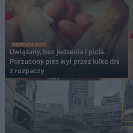
PRZERAŻAJĄCE!
Uwiązany, bez jedzenia i picia.
Porzucony pies wył przez kilka dni
z rozpaczy