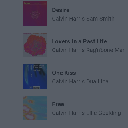
Desire
Calvin Harris
Sam Smith
Lovers in a Past Life
Calvin Harris
Rag'n'bone Man
One Kiss
Calvin Harris
Dua Lipa
Free
Calvin Harris
Ellie Goulding