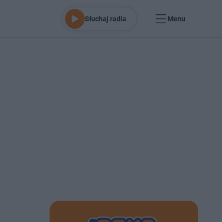
Słuchaj radia
Menu