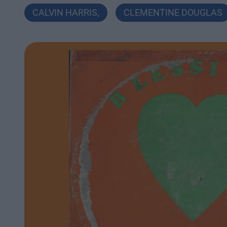
CALVIN HARRIS
,
CLEMENTINE DOUGLAS