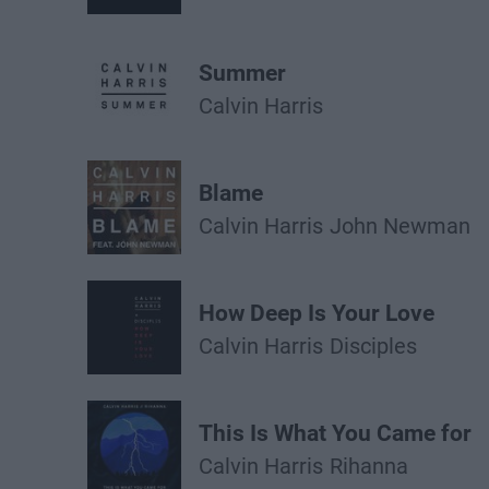
Summer
Calvin Harris
Blame
Calvin Harris
John Newman
How Deep Is Your Love
Calvin Harris
Disciples
This Is What You Came for
Calvin Harris
Rihanna