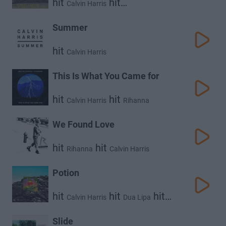
hit
hit
Calvin Harris
Rag'n'bone Man
Summer
hit
Calvin Harris
This Is What You Came for
hit
hit
Calvin Harris
Rihanna
We Found Love
hit
hit
Rihanna
Calvin Harris
Potion
hit
hit
hit
Calvin Harris
Dua Lipa
Young Thug
Slide