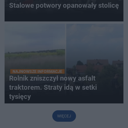
Stalowe potwory opanowały stolicę
NAJNOWSZE INFORMACJE
Rolnik zniszczył nowy asfalt
traktorem. Straty idą w setki
tysięcy
WIĘCEJ