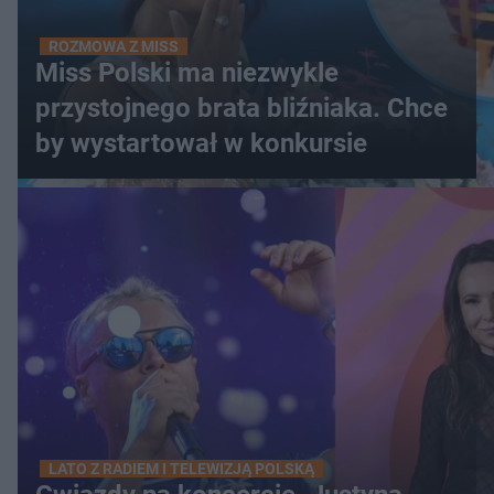
ROZMOWA Z MISS
Miss Polski ma niezwykle
przystojnego brata bliźniaka. Chce
by wystartował w konkursie
LATO Z RADIEM I TELEWIZJĄ POLSKĄ