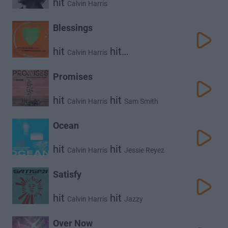
hit
Calvin Harris
Blessings
hit
hit
Calvin Harris
Clementine Douglas
Promises
hit
hit
Calvin Harris
Sam Smith
Ocean
hit
hit
Calvin Harris
Jessie Reyez
Satisfy
hit
hit
Calvin Harris
Jazzy
Over Now