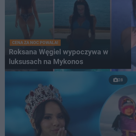
CENA ZA NOC POWALA!
Roksana Węgiel wypoczywa w
luksusach na Mykonos
28