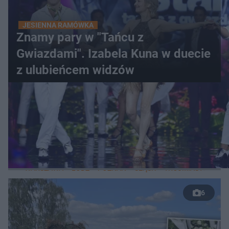
JESIENNA RAMÓWKA
Znamy pary w "Tańcu z
Gwiazdami". Izabela Kuna w duecie
z ulubieńcem widzów
WIĘCEJ
LOKALNE
WARSZAWA
ŁÓDŹ
POZNAŃ
ŚLĄSK
TRÓJMIASTO
LUB
6