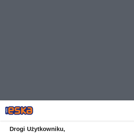
Drogi Użytkowniku,