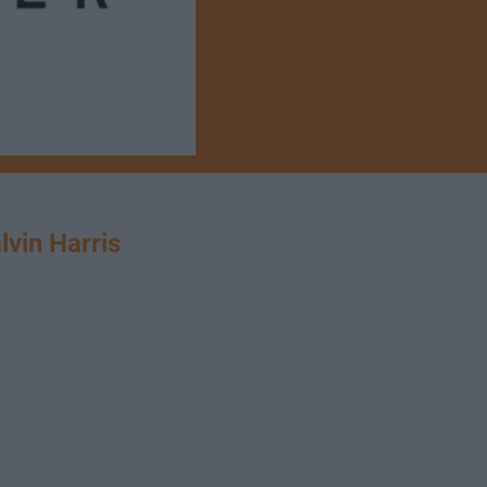
in Harris