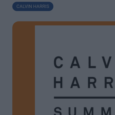
CALVIN HARRIS