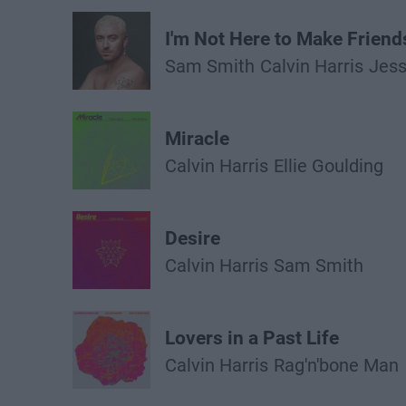
I'm Not Here to Make Friend
Sam Smith
Calvin Harris
Jess
Miracle
Calvin Harris
Ellie Goulding
Desire
Calvin Harris
Sam Smith
Lovers in a Past Life
Calvin Harris
Rag'n'bone Man