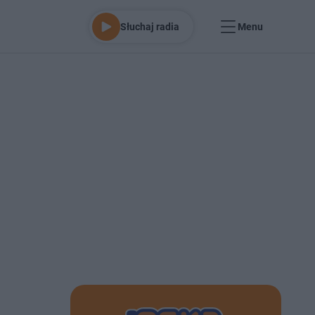
Słuchaj radia
Menu