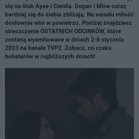
się na ślub Ayse i Cemila. Dogan i Mine coraz
bardziej się do siebie zbliżają. Na weselu miłość
dosłownie wisi w powietrzu. Poniżej znajdziesz
streszczenie OSTATNICH ODCINKÓW, które
zostaną wyemitowane w dniach 2-6 stycznia
2023 na kanale TVP2. Zobacz, co czeka
bohaterów w najbliższych dniach!