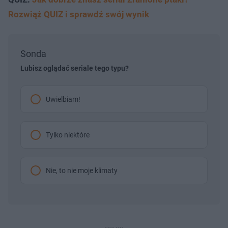
Rozwiąż QUIZ i sprawdź swój wynik
Sonda
Lubisz oglądać seriale tego typu?
Uwielbiam!
Tylko niektóre
Nie, to nie moje klimaty