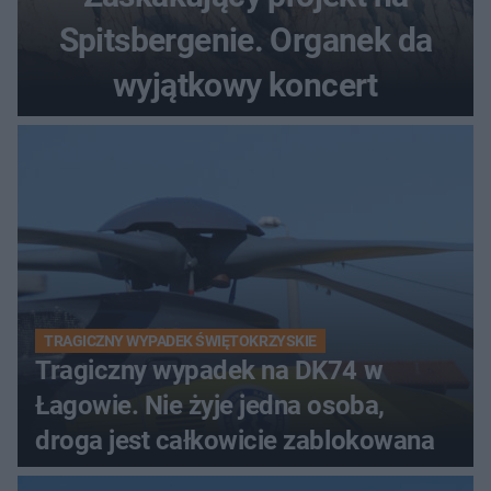
Spitsbergenie. Organek da
wyjątkowy koncert
TRAGICZNY WYPADEK ŚWIĘTOKRZYSKIE
Tragiczny wypadek na DK74 w
Łagowie. Nie żyje jedna osoba,
droga jest całkowicie zablokowana