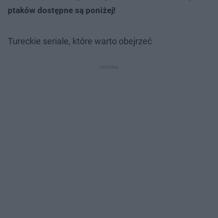
ptaków dostępne są poniżej!
Tureckie seriale, które warto obejrzeć