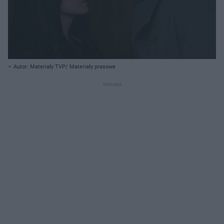
Autor: Materiały TVP/ Materiały prasowe