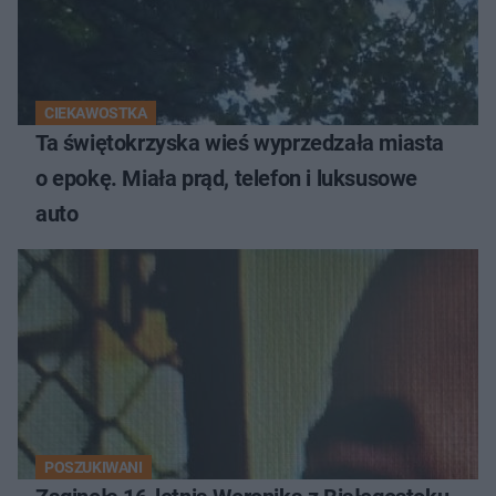
CIEKAWOSTKA
Ta świętokrzyska wieś wyprzedzała miasta
o epokę. Miała prąd, telefon i luksusowe
auto
POSZUKIWANI