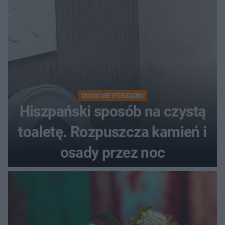
DOMOWE PORZĄDKI
Hiszpański sposób na czystą
toaletę. Rozpuszcza kamień i
osady przez noc