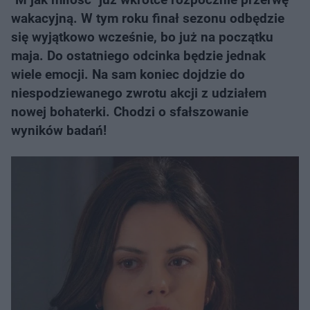
wakacyjną. W tym roku finał sezonu odbędzie
się wyjątkowo wcześnie, bo już na początku
maja. Do ostatniego odcinka będzie jednak
wiele emocji. Na sam koniec dojdzie do
niespodziewanego zwrotu akcji z udziałem
nowej bohaterki. Chodzi o sfałszowanie
wyników badań!