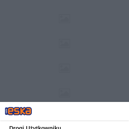
Drogi Użytkowniku,