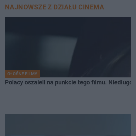
NAJNOWSZE Z DZIAŁU CINEMA
GŁOŚNE FILMY
Polacy oszaleli na punkcie tego filmu. Niedługo