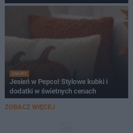
ZAKUPY
Jesień w Pepco! Stylowe kubki i
dodatki w świetnych cenach
ZOBACZ WIĘCEJ