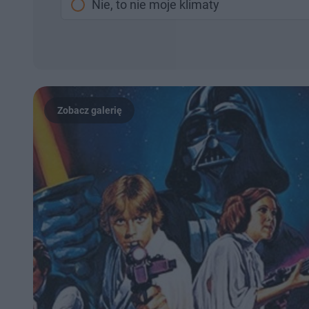
Nie, to nie moje klimaty