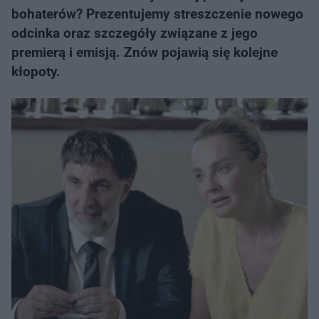
bohaterów? Prezentujemy streszczenie nowego
odcinka oraz szczegóły związane z jego
premierą i emisją. Znów pojawią się kolejne
kłopoty.