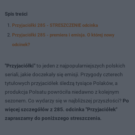
Spis treści
Przyjaciółki 285 - STRESZCZENIE odcinka
Przyjaciółki 285 - premiera i emisja. O której nowy
odcinek?
"Przyjaciółki"
to jeden z najpopularniejszych polskich
seriali, jakie doczekały się emisji. Przygody czterech
tytułowych przyjaciółek śledzą tysiące Polaków, a
produkcja Polsatu powróciła niedawno z kolejnym
sezonem. Co wydarzy się w najbliższej przyszłości?
Po
więcej szczegółów z 285. odcinka "Przyjaciółek"
zapraszamy do poniższego streszczenia.