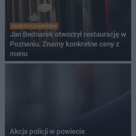
BIZNES POZA BOISKIEM
Jan Bednarek otworzył restaurację w
Poznaniu. Znamy konkretne ceny z
menu
Akcja policji w powiecie