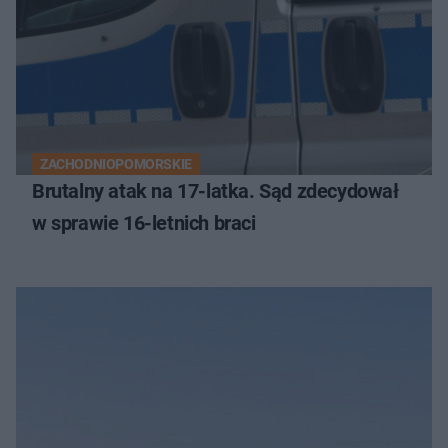
ZACHODNIOPOMORSKIE
Brutalny atak na 17-latka. Sąd zdecydował
w sprawie 16-letnich braci