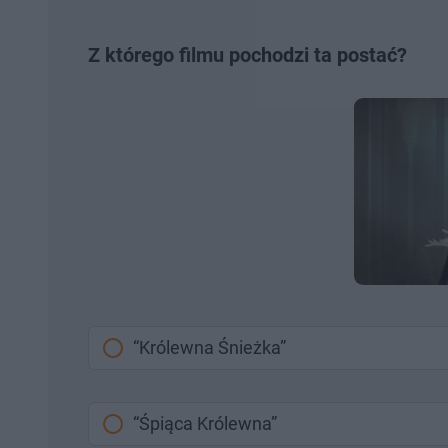
Z którego filmu pochodzi ta postać?
“Królewna Śnieżka”
“Śpiąca Królewna”