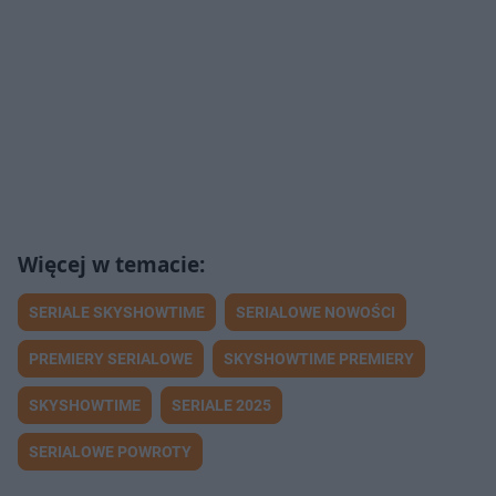
SERIALE SKYSHOWTIME
SERIALOWE NOWOŚCI
PREMIERY SERIALOWE
SKYSHOWTIME PREMIERY
SKYSHOWTIME
SERIALE 2025
SERIALOWE POWROTY