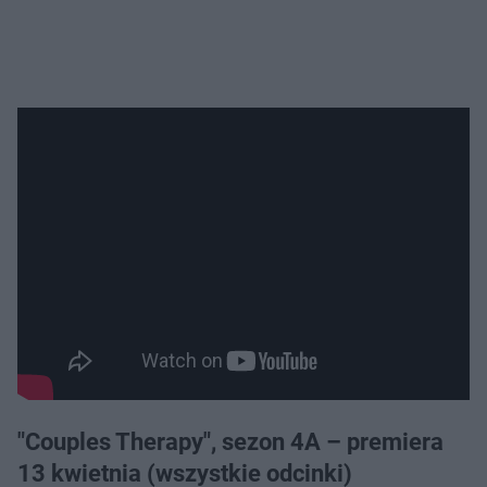
"Couples Therapy", sezon 4A – premiera
13 kwietnia (wszystkie odcinki)