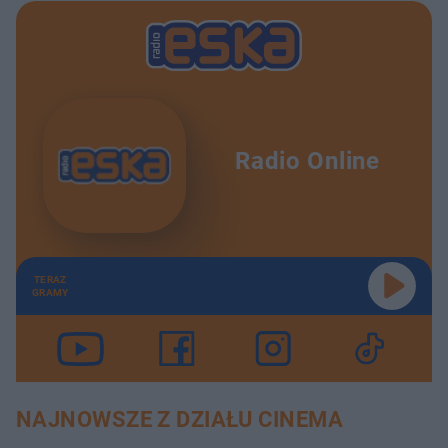
Radio Online
TERAZ
GRAMY
NAJNOWSZE Z DZIAŁU CINEMA