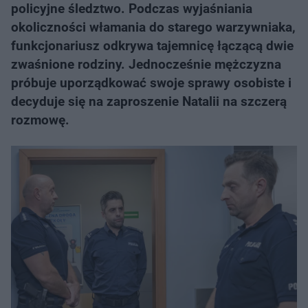
policyjne śledztwo. Podczas wyjaśniania
okoliczności włamania do starego warzywniaka,
funkcjonariusz odkrywa tajemnicę łączącą dwie
zwaśnione rodziny. Jednocześnie mężczyzna
próbuje uporządkować swoje sprawy osobiste i
decyduje się na zaproszenie Natalii na szczerą
rozmowę.