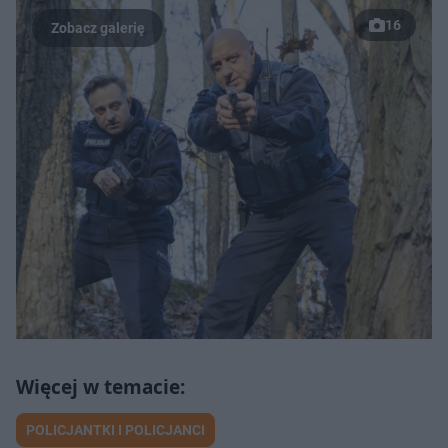
16
POLICJANTKI I POLICJANCI