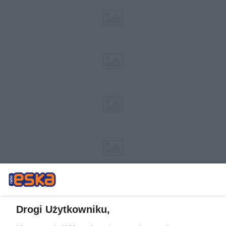
Drogi Użytkowniku,