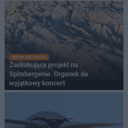
ZNAMY SZCZEGÓŁY
Zaskakujący projekt na
Spitsbergenie. Organek da
wyjątkowy koncert