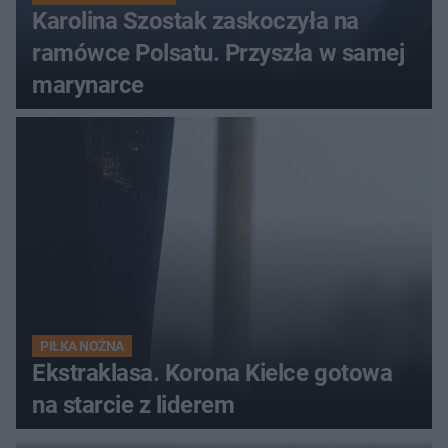
Karolina Szostak zaskoczyła na
ramówce Polsatu. Przyszła w samej
marynarce
PIŁKA NOŻNA
Ekstraklasa. Korona Kielce gotowa
na starcie z liderem