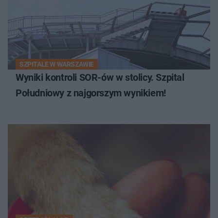
SZPITALE W WARSZAWIE
Wyniki kontroli SOR-ów w stolicy. Szpital
Południowy z najgorszym wynikiem!