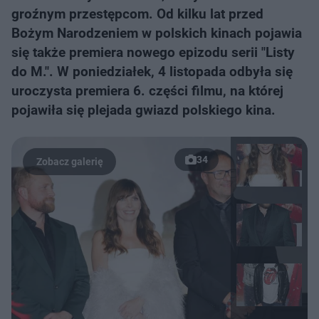
groźnym przestępcom. Od kilku lat przed
Bożym Narodzeniem w polskich kinach pojawia
się także premiera nowego epizodu serii "Listy
do M.". W poniedziałek, 4 listopada odbyła się
uroczysta premiera 6. części filmu, na której
pojawiła się plejada gwiazd polskiego kina.
34