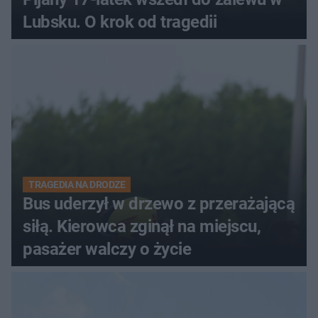
Lubsku. O krok od tragedii
TRAGEDIA NA DRODZE
Bus uderzył w drzewo z przerażającą
siłą. Kierowca zginął na miejscu,
pasażer walczy o życie