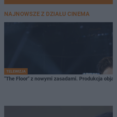
NAJNOWSZE Z DZIAŁU CINEMA
TELEWIZJA
"The Floor" z nowymi zasadami. Produkcja obja