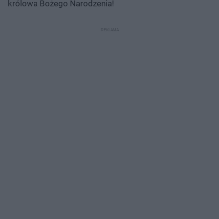
królowa Bożego Narodzenia!