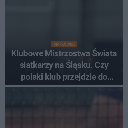
SIATKÓWKA
Klubowe Mistrzostwa Świata
siatkarzy na Śląsku. Czy
polski klub przejdzie do
historii