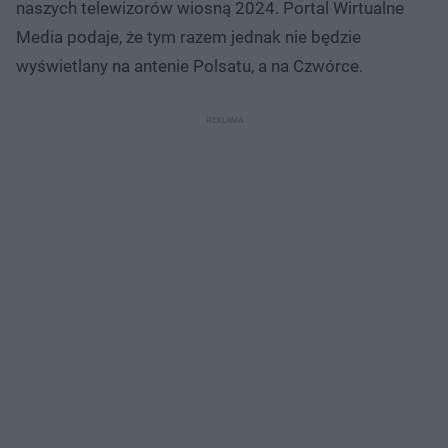
naszych telewizorów wiosną 2024. Portal Wirtualne
Media podaje, że tym razem jednak nie będzie
wyświetlany na antenie Polsatu, a na Czwórce.