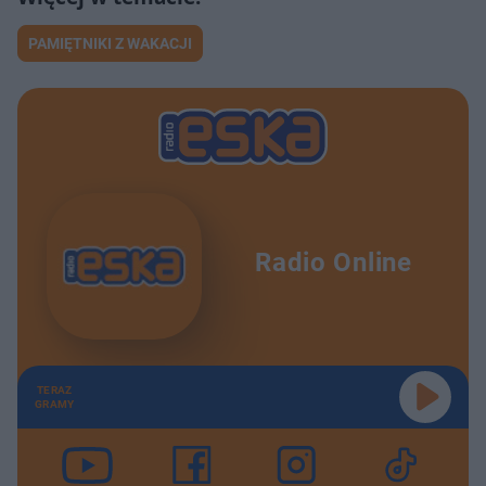
PAMIĘTNIKI Z WAKACJI
Radio Online
TERAZ
GRAMY