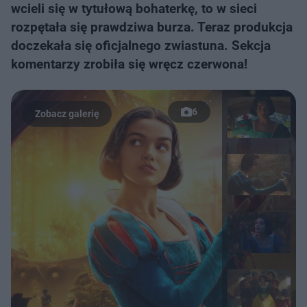
wcieli się w tytułową bohaterkę, to w sieci
rozpętała się prawdziwa burza. Teraz produkcja
doczekała się oficjalnego zwiastuna. Sekcja
komentarzy zrobiła się wręcz czerwona!
6