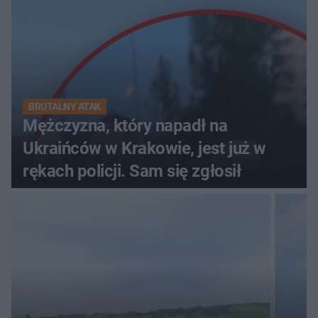
BRUTALNY ATAK
Mężczyzna, który napadł na
Ukraińców w Krakowie, jest już w
rękach policji. Sam się zgłosił