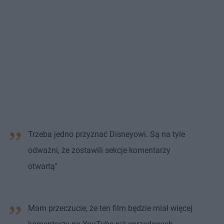
Trzeba jedno przyznać Disneyowi. Są na tyle
odważni, że zostawili sekcje komentarzy
otwartą"
Mam przeczucie, że ten film będzie miał więcej