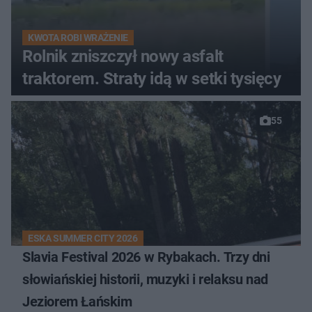
KWOTA ROBI WRAŻENIE
Rolnik zniszczył nowy asfalt
traktorem. Straty idą w setki tysięcy
55
ESKA SUMMER CITY 2026
Slavia Festival 2026 w Rybakach. Trzy dni
słowiańskiej historii, muzyki i relaksu nad
Jeziorem Łańskim