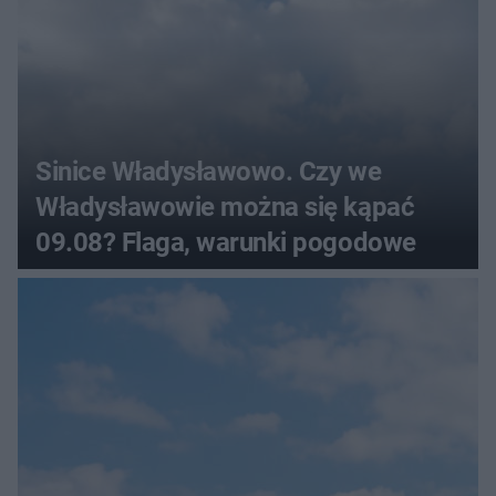
Sinice Władysławowo. Czy we
Władysławowie można się kąpać
09.08? Flaga, warunki pogodowe