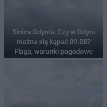
Sinice Gdynia. Czy w Gdyni
można się kąpać 09.08?
Flaga, warunki pogodowe