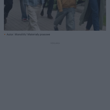
Autor: Monolith/ Materiały prasowe