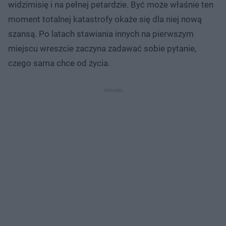
widzimisię i na pełnej petardzie. Być może właśnie ten
moment totalnej katastrofy okaże się dla niej nową
szansą. Po latach stawiania innych na pierwszym
miejscu wreszcie zaczyna zadawać sobie pytanie,
czego sama chce od życia.