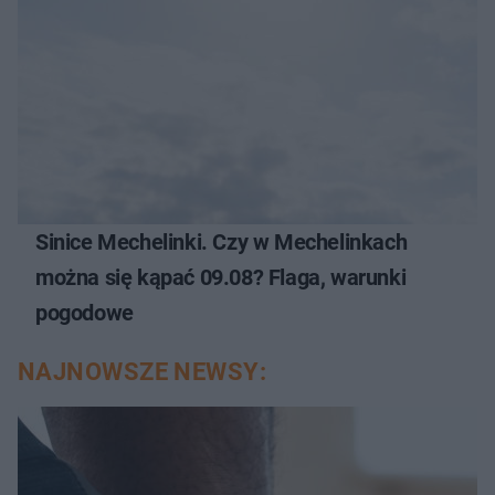
Sinice Mechelinki. Czy w Mechelinkach
można się kąpać 09.08? Flaga, warunki
pogodowe
NAJNOWSZE NEWSY: