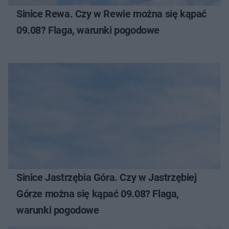
Sinice Rewa. Czy w Rewie można się kąpać
09.08? Flaga, warunki pogodowe
Sinice Jastrzębia Góra. Czy w Jastrzębiej
Górze można się kąpać 09.08? Flaga,
warunki pogodowe