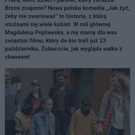
Brzmi znajomo? Nowa polska komedia „Jak żyć,
żeby nie zwariować” to historia, z którą
utożsami się wiele kobiet. W roli głównej
Magdalena Popławska, a my mamy dla was
zwiastun filmu, który do kin trafi już 23
października. Zobaczcie, jak wygląda walka z
chaosem!