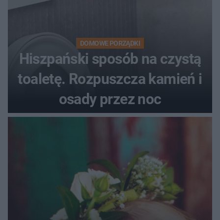
DOMOWE PORZĄDKI
Hiszpański sposób na czystą
toaletę. Rozpuszcza kamień i
osady przez noc