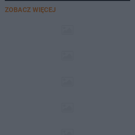
aucie
ZOBACZ WIĘCEJ