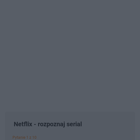
Netflix - rozpoznaj serial
Pytanie 1 z 10