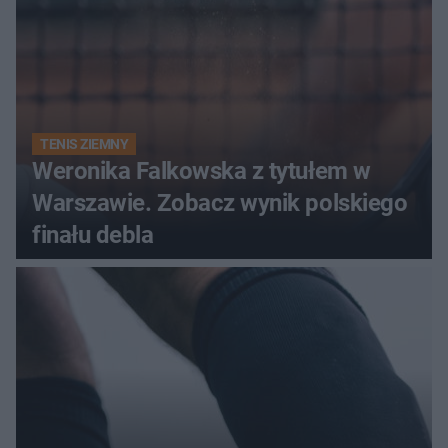
TENIS ZIEMNY
Weronika Falkowska z tytułem w
Warszawie. Zobacz wynik polskiego
finału debla