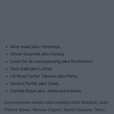
Alice Isaaz jako Hortensja,
Olivier Gourmet jako Horacy,
Louis-Do de Lencquesaing jako Rochemort,
Yann Gaël jako Lothar,
Lili-Rose Carlier Taboury jako Perla,
Sandra Parfait jako Zineb,
Camille Razat jako Jednooka kobieta.
Za powstanie serialu odpowiadają Allan Mauduit, Jean-
Patrick Benes, Nicolas Digard i Martin Douaire. "Nero"