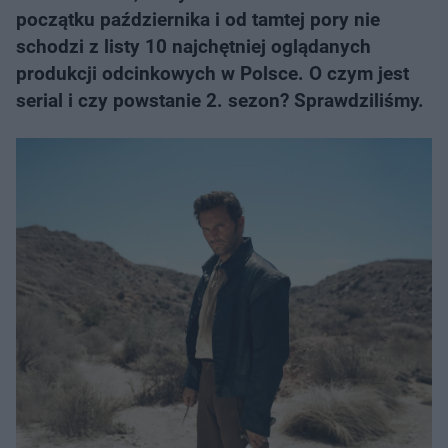
początku października i od tamtej pory nie
schodzi z listy 10 najchętniej oglądanych
produkcji odcinkowych w Polsce. O czym jest
serial i czy powstanie 2. sezon? Sprawdziliśmy.