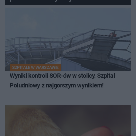
SZPITALE W WARSZAWIE
Wyniki kontroli SOR-ów w stolicy. Szpital
Południowy z najgorszym wynikiem!