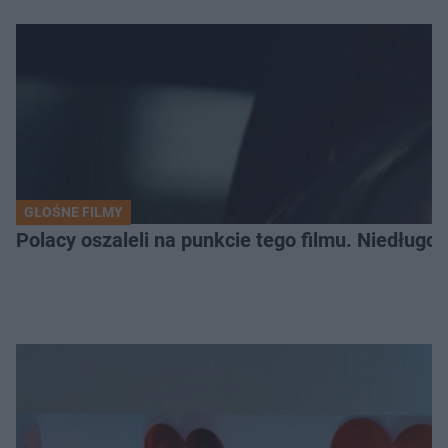
GŁOŚNE FILMY
Polacy oszaleli na punkcie tego filmu. Niedługo