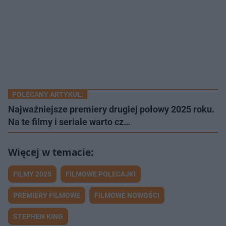
POLECANY ARTYKUŁ:
Najważniejsze premiery drugiej połowy 2025 roku.
Na te filmy i seriale warto cz…
FILMY 2025
FILMOWE POLECAJKI
PREMIERY FILMOWE
FILMOWE NOWOŚCI
STEPHEN KING