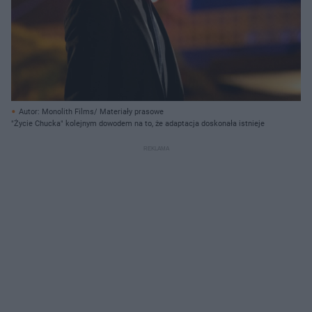
Autor: Monolith Films/ Materiały prasowe
"Życie Chucka" kolejnym dowodem na to, że adaptacja doskonała istnieje