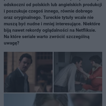
odskoczni od polskich lub angielskich produkcji
i poszukuje czegoś innego, równie dobrego
oraz oryginalnego. Tureckie tytuły wcale nie
muszą być nudne i mniej interesujące. Niektóre
biją nawet rekordy oglądalności na Netfliksie.
Na które seriale warto zwrócić szczególną
uwagę?