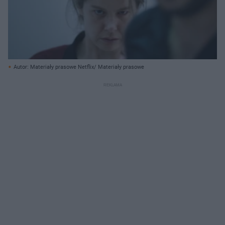
Autor: Materiały prasowe Netflix/ Materiały prasowe