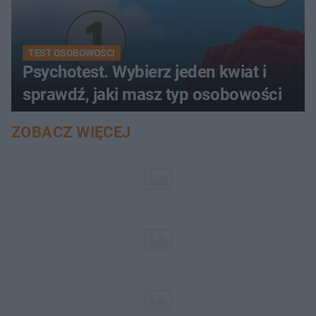
TEST OSOBOWOŚCI
Psychotest. Wybierz jeden kwiat i
sprawdź, jaki masz typ osobowości
ZOBACZ WIĘCEJ