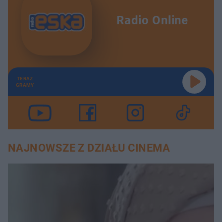
Radio Online
TERAZ
GRAMY
NAJNOWSZE Z DZIAŁU CINEMA