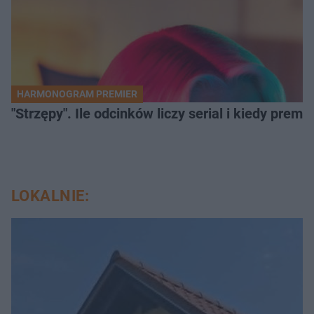
HARMONOGRAM PREMIER
"Strzępy". Ile odcinków liczy serial i kiedy prem
LOKALNIE: