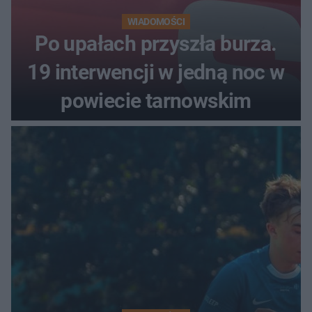
WIADOMOŚCI
Po upałach przyszła burza.
19 interwencji w jedną noc w
powiecie tarnowskim