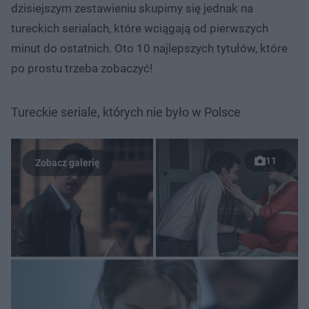
dzisiejszym zestawieniu skupimy się jednak na
tureckich serialach, które wciągają od pierwszych
minut do ostatnich. Oto 10 najlepszych tytułów, które
po prostu trzeba zobaczyć!
Tureckie seriale, których nie było w Polsce
11