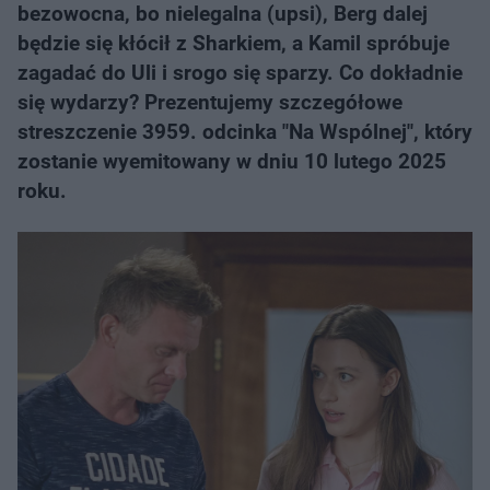
bezowocna, bo nielegalna (upsi), Berg dalej
będzie się kłócił z Sharkiem, a Kamil spróbuje
zagadać do Uli i srogo się sparzy. Co dokładnie
się wydarzy? Prezentujemy szczegółowe
streszczenie 3959. odcinka "Na Wspólnej", który
zostanie wyemitowany w dniu 10 lutego 2025
roku.