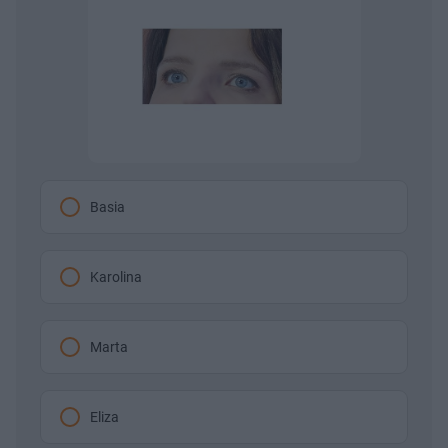
Basia
Karolina
Marta
Eliza