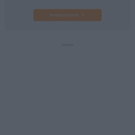
Następne pytanie