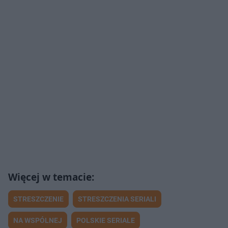
STRESZCZENIE
STRESZCZENIA SERIALI
NA WSPÓLNEJ
POLSKIE SERIALE