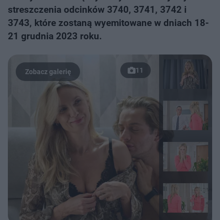
streszczenia odcinków 3740, 3741, 3742 i
3743, które zostaną wyemitowane w dniach 18-
21 grudnia 2023 roku.
11