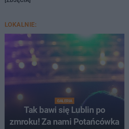
LOKALNIE:
GALERIA
Tak bawi się Lublin po
zmroku! Za nami Potańcówka