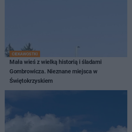
CIEKAWOSTKI
Mała wieś z wielką historią i śladami
Gombrowicza. Nieznane miejsca w
Świętokrzyskiem