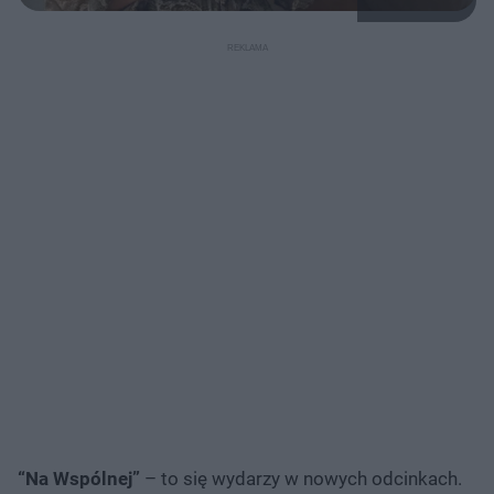
“Na Wspólnej”
– to się wydarzy w nowych odcinkach.