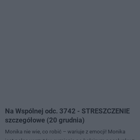
Na Wspólnej odc. 3742 - STRESZCZENIE
szczegółowe (20 grudnia)
Monika nie wie, co robić – wariuje z emocji! Monika