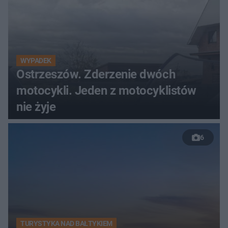
WYPADEK
Ostrzeszów. Zderzenie dwóch
motocykli. Jeden z motocyklistów
nie żyje
6
TURYSTYKA NAD BAŁTYKIEM