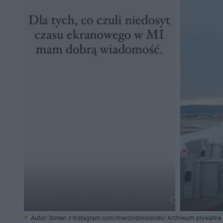
Autor: Screen z Instagram.com/marcindorocinski/ Archiwum prywatne