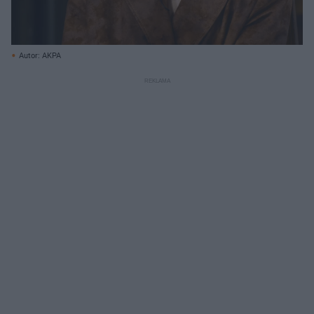
Autor: AKPA