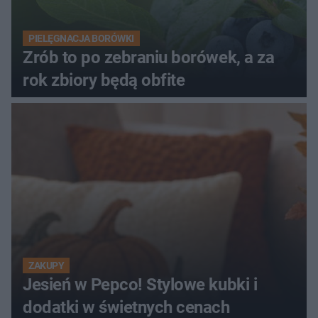
PIELĘGNACJA BORÓWKI
Zrób to po zebraniu borówek, a za
rok zbiory będą obfite
ZAKUPY
Jesień w Pepco! Stylowe kubki i
dodatki w świetnych cenach