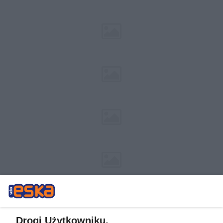
Drogi Użytkowniku,