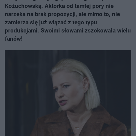
Kożuchowską. Aktorka od tamtej pory nie
narzeka na brak propozycji, ale mimo to, nie
zamierza się już wiązać z tego typu
produkcjami. Swoimi słowami zszokowała wielu
fanów!