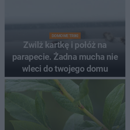
DOMOWE TRIKI
Zwilż kartkę i połóż na
parapecie. Żadna mucha nie
wleci do twojego domu