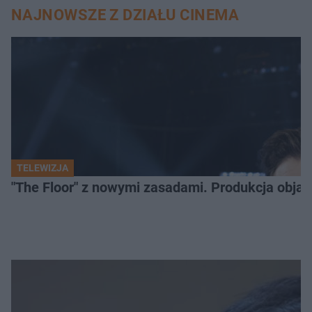
NAJNOWSZE Z DZIAŁU CINEMA
TELEWIZJA
"The Floor" z nowymi zasadami. Produkcja obja