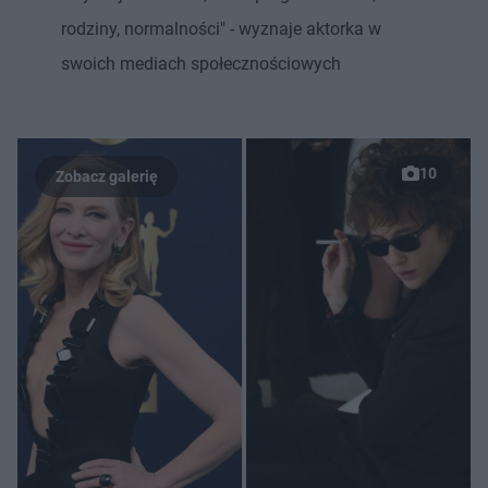
rodziny, normalności" - wyznaje aktorka w
swoich mediach społecznościowych
10