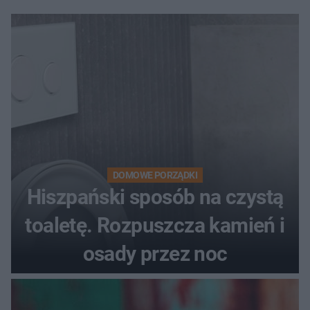
DOMOWE PORZĄDKI
Hiszpański sposób na czystą
toaletę. Rozpuszcza kamień i
osady przez noc