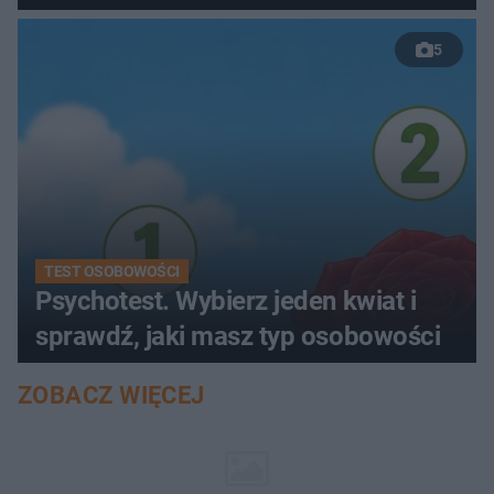
5
TEST OSOBOWOŚCI
Psychotest. Wybierz jeden kwiat i
sprawdź, jaki masz typ osobowości
ZOBACZ WIĘCEJ