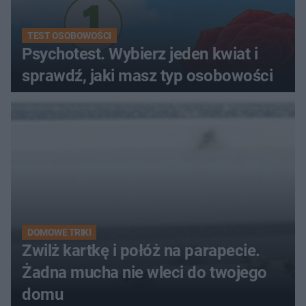
TEST OSOBOWOŚCI
Psychotest. Wybierz jeden kwiat i
sprawdź, jaki masz typ osobowości
DOMOWE TRIKI
Zwilż kartkę i połóż na parapecie.
Żadna mucha nie wleci do twojego
domu