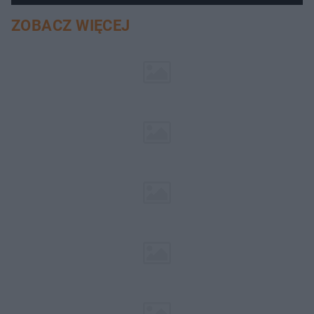
ZOBACZ WIĘCEJ