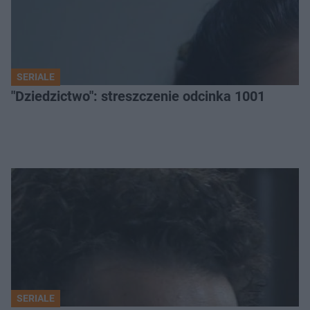
SERIALE
"Dziedzictwo": streszczenie odcinka 1001
SERIALE