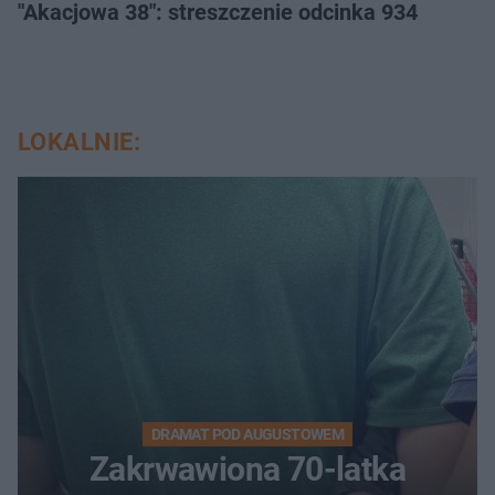
"Akacjowa 38": streszczenie odcinka 934
LOKALNIE:
DRAMAT POD AUGUSTOWEM
Zakrwawiona 70-latka