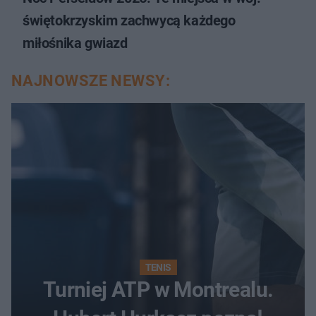
świętokrzyskim zachwycą każdego
miłośnika gwiazd
NAJNOWSZE NEWSY:
TENIS
Turniej ATP w Montrealu.