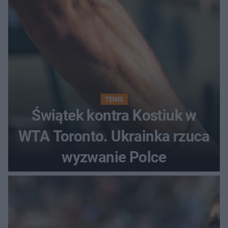
TENIS
Świątek kontra Kostiuk w
WTA Toronto. Ukrainka rzuca
wyzwanie Polce