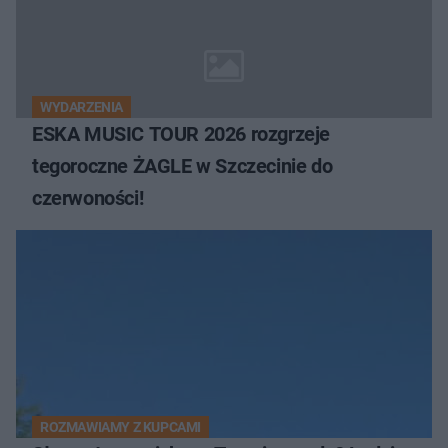
WYDARZENIA
ESKA MUSIC TOUR 2026 rozgrzeje
tegoroczne ŻAGLE w Szczecinie do
czerwoności!
ROZMAWIAMY Z KUPCAMI