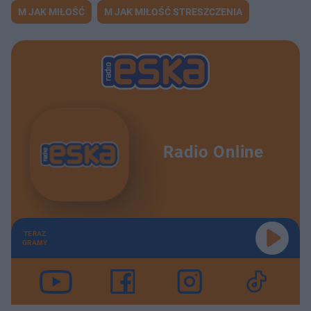
M JAK MIŁOŚĆ
M JAK MIŁOŚĆ STRESZCZENIA
Radio Online
TERAZ
GRAMY