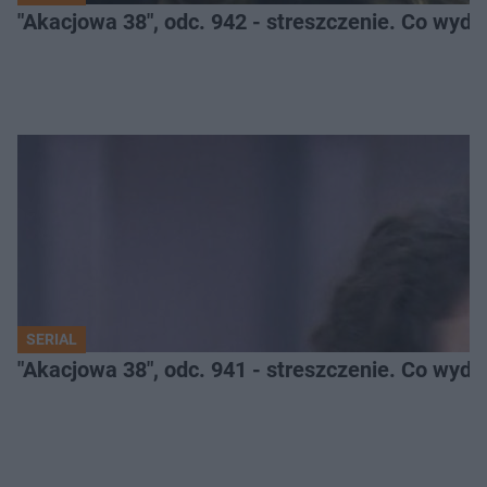
"Akacjowa 38", odc. 942 - streszczenie. Co wyda
SERIAL
"Akacjowa 38", odc. 941 - streszczenie. Co wyda