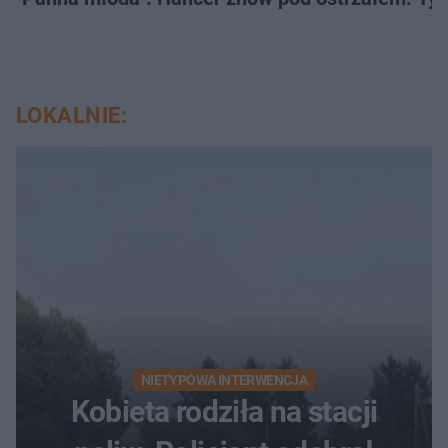
LOKALNIE:
NIETYPOWA INTERWENCJA
Kobieta rodziła na stacji