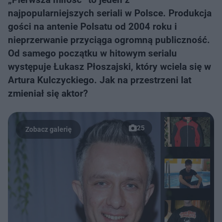
najpopularniejszych seriali w Polsce. Produkcja
gości na antenie Polsatu od 2004 roku i
nieprzerwanie przyciąga ogromną publiczność.
Od samego początku w hitowym serialu
występuje Łukasz Płoszajski, który wciela się w
Artura Kulczyckiego. Jak na przestrzeni lat
zmieniał się aktor?
25