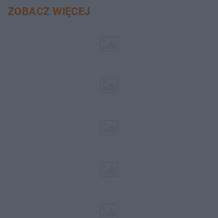
ZOBACZ WIĘCEJ