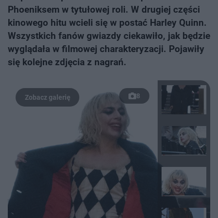
Phoeniksem w tytułowej roli. W drugiej części
kinowego hitu wcieli się w postać Harley Quinn.
Wszystkich fanów gwiazdy ciekawiło, jak będzie
wyglądała w filmowej charakteryzacji. Pojawiły
się kolejne zdjęcia z nagrań.
8