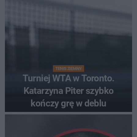
TENIS ZIEMNY
Turniej WTA w Toronto.
Katarzyna Piter szybko
kończy grę w deblu