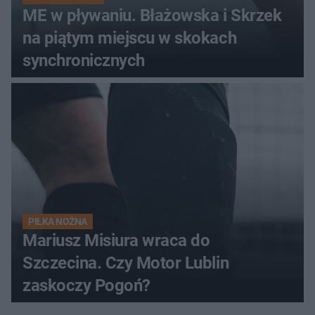
ME w pływaniu. Błażowska i Skrzek
na piątym miejscu w skokach
synchronicznych
PIŁKA NOŻNA
Mariusz Misiura wraca do
Szczecina. Czy Motor Lublin
zaskoczy Pogoń?