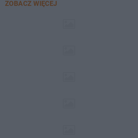
ZOBACZ WIĘCEJ