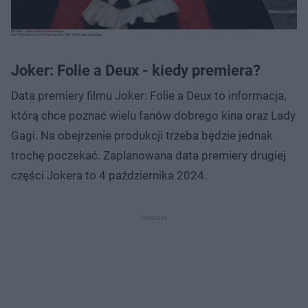
Joker: Folie a Deux - kiedy premiera?
Data premiery filmu Joker: Folie a Deux to informacja,
którą chce poznać wielu fanów dobrego kina oraz Lady
Gagi. Na obejrzenie produkcji trzeba będzie jednak
trochę poczekać. Zaplanowana data premiery drugiej
części Jokera to 4 października 2024.