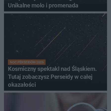
Unikalne molo i promenada
NOC PERSEIDÓW 2026
Kosmiczny spektakl nad Śląskiem.
Tutaj zobaczysz Perseidy w całej
okazałości