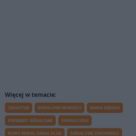
ZWIASTUN
SERIALOWE NOWOŚCI
MARIA DĘBSKA
PREMIERY SERIALOWE
SERIALE 2024
NOWY SERIAL CANAL PLUS
SERIALOWE ZAPOWIEDZI