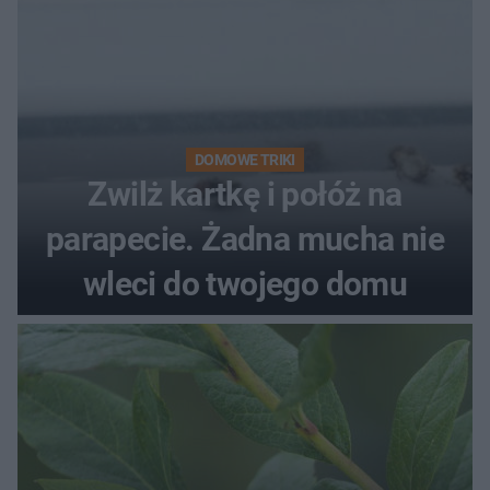
DOMOWE TRIKI
Zwilż kartkę i połóż na
parapecie. Żadna mucha nie
wleci do twojego domu