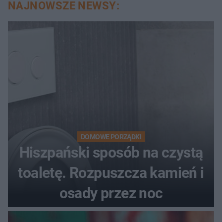
NAJNOWSZE NEWSY:
DOMOWE PORZĄDKI
Hiszpański sposób na czystą
toaletę. Rozpuszcza kamień i
osady przez noc