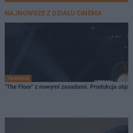
NAJNOWSZE Z DZIAŁU CINEMA
TELEWIZJA
"The Floor" z nowymi zasadami. Produkcja obja