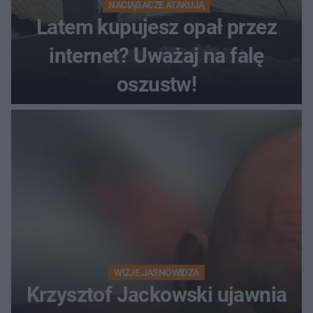
NACIĄGACZE ATAKUJĄ
Latem kupujesz opał przez
internet? Uważaj na falę
oszustw!
WIZJE JASNOWIDZA
Krzysztof Jackowski ujawnia