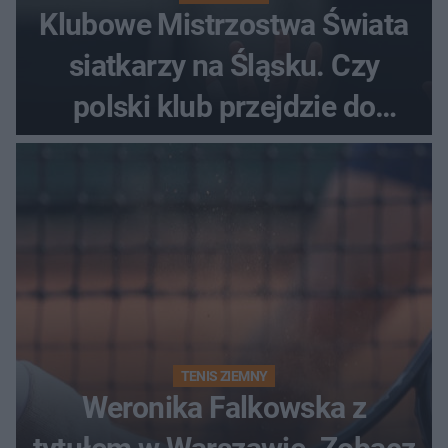
Klubowe Mistrzostwa Świata
siatkarzy na Śląsku. Czy
polski klub przejdzie do
historii
TENIS ZIEMNY
Weronika Falkowska z