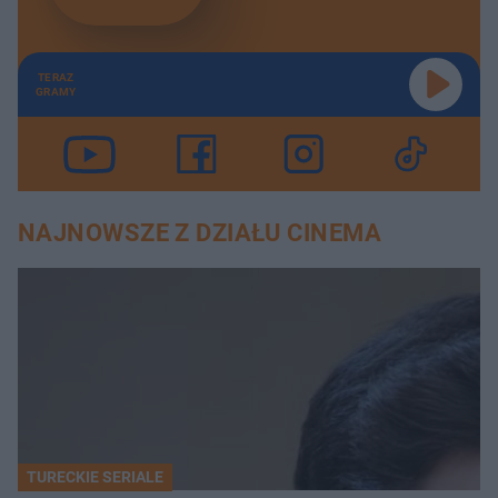
TERAZ
GRAMY
NAJNOWSZE Z DZIAŁU CINEMA
TURECKIE SERIALE