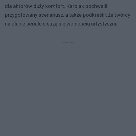
dla aktorów duży komfort. Karolak pochwalił
przygotowany scenariusz, a także podkreślił, że twórcy
na planie serialu cieszą się wolnością artystyczną.