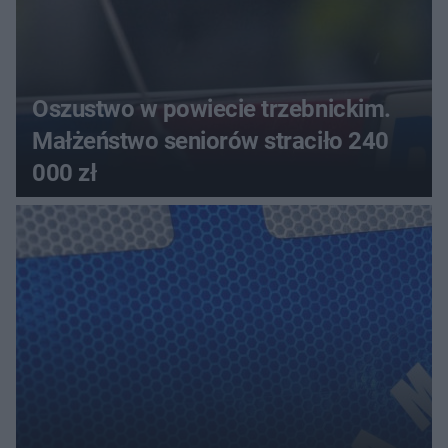
Oszustwo w powiecie trzebnickim.
Małżeństwo seniorów straciło 240
000 zł