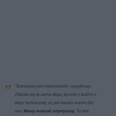
"Scenariusz jest niesamowity i wyjątkowy.
Zebrała się ta sama ekipa, łącznie z ludźmi z
ekipy technicznej, co jest bardzo ważne dla
nas.
Mamy wolność artystyczną.
To jest