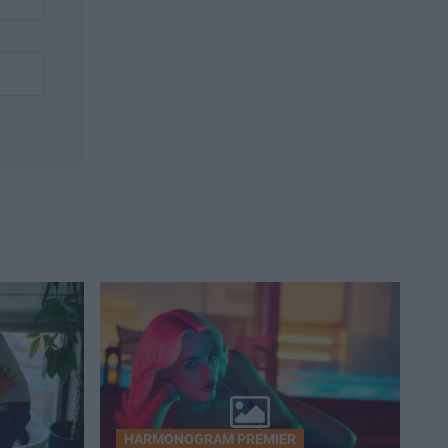
HARMONOGRAM PREMIER