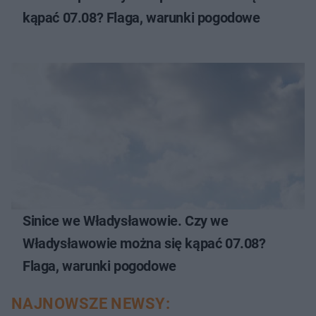
kąpać 07.08? Flaga, warunki pogodowe
Sinice we Władysławowie. Czy we
Władysławowie można się kąpać 07.08?
Flaga, warunki pogodowe
NAJNOWSZE NEWSY: