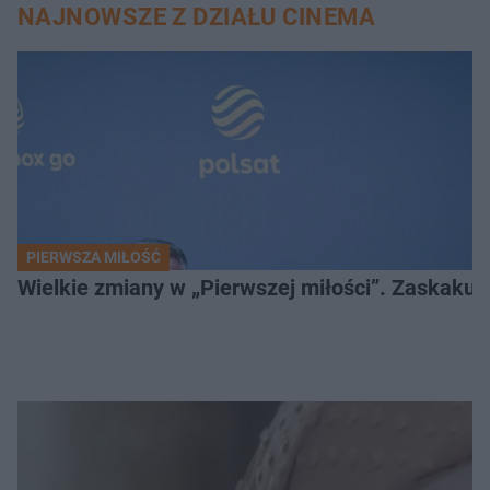
NAJNOWSZE Z DZIAŁU CINEMA
PIERWSZA MIŁOŚĆ
Wielkie zmiany w „Pierwszej miłości”. Zaskakuj