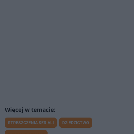
STRESZCZENIA SERIALI
DZIEDZICTWO