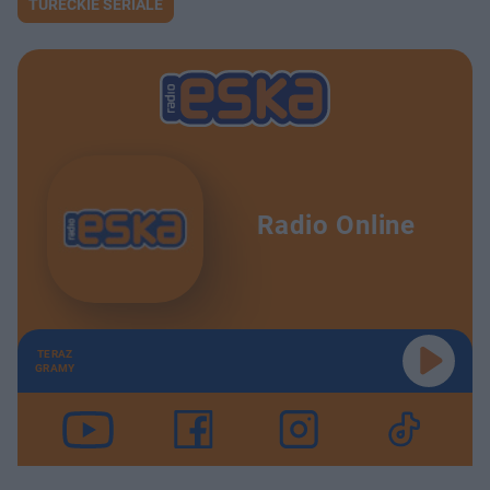
TURECKIE SERIALE
Radio Online
TERAZ
GRAMY