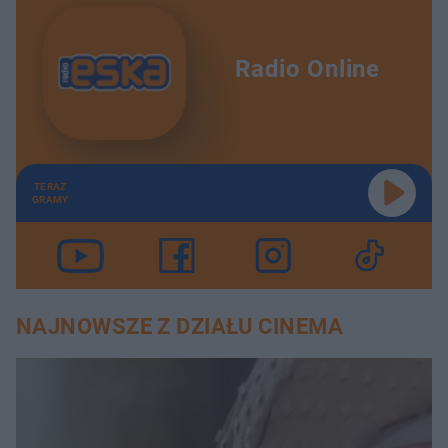
Radio Online
TERAZ
GRAMY
NAJNOWSZE Z DZIAŁU CINEMA