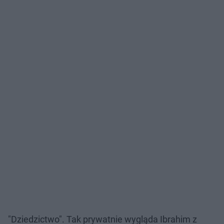
"Dziedzictwo". Tak prywatnie wygląda Ibrahim z