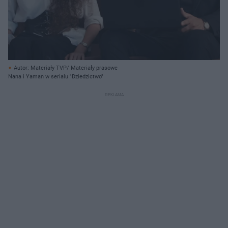
Autor: Materiały TVP/ Materiały prasowe
Nana i Yaman w serialu "Dziedzictwo"