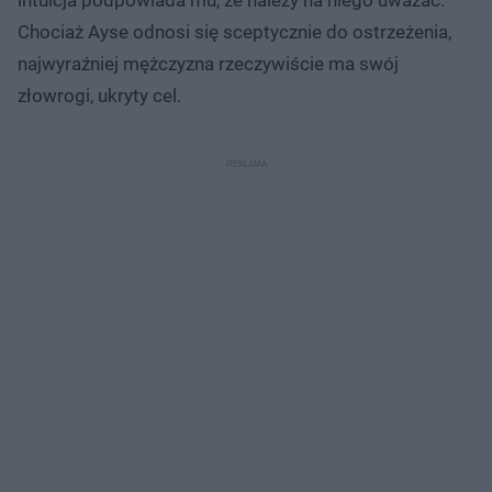
Chociaż Ayse odnosi się sceptycznie do ostrzeżenia,
najwyraźniej mężczyzna rzeczywiście ma swój
złowrogi, ukryty cel.