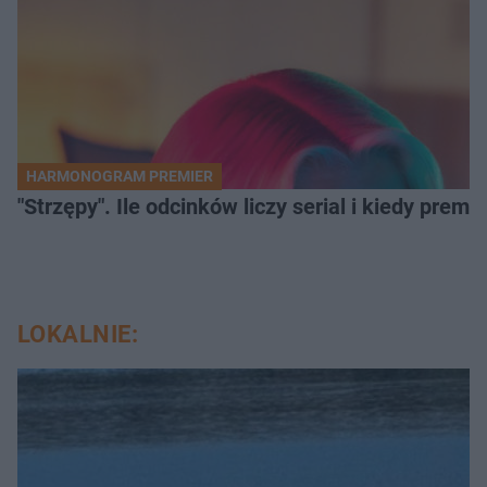
HARMONOGRAM PREMIER
"Strzępy". Ile odcinków liczy serial i kiedy prem
LOKALNIE: