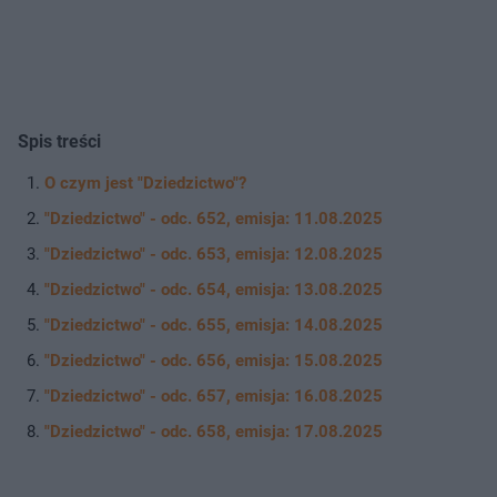
Spis treści
O czym jest "Dziedzictwo"?
"Dziedzictwo" - odc. 652, emisja: 11.08.2025
"Dziedzictwo" - odc. 653, emisja: 12.08.2025
"Dziedzictwo" - odc. 654, emisja: 13.08.2025
"Dziedzictwo" - odc. 655, emisja: 14.08.2025
"Dziedzictwo" - odc. 656, emisja: 15.08.2025
"Dziedzictwo" - odc. 657, emisja: 16.08.2025
"Dziedzictwo" - odc. 658, emisja: 17.08.2025