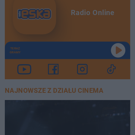
Radio Online
TERAZ
GRAMY
NAJNOWSZE Z DZIAŁU CINEMA