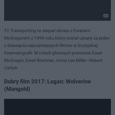
T2 Trainspotting to sequel obrazu z Ewanem
McGregorem z 1996 roku który został uznany za jeden
z dziesięciu najważniejszych filmów w brytyjskiej
kinematografii. W rolach głównych ponownie Ewan
McGregor, Ewen Bremner, Jonny Lee Miller i Robert
Carlyle.
Dobry film 2017: Logan: Wolverine
(Mangold)