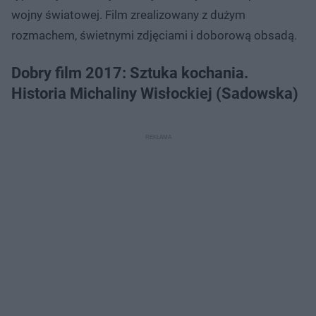
wojny światowej. Film zrealizowany z dużym
rozmachem, świetnymi zdjęciami i doborową obsadą.
Dobry film 2017: Sztuka kochania.
Historia Michaliny Wisłockiej (Sadowska)