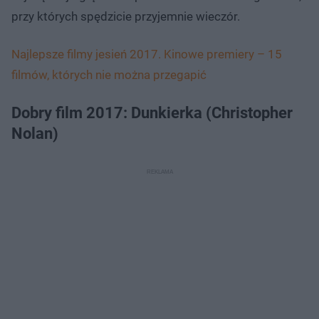
przy których spędzicie przyjemnie wieczór.
Najlepsze filmy jesień 2017. Kinowe premiery – 15
filmów, których nie można przegapić
Dobry film 2017: Dunkierka (Christopher
Nolan)