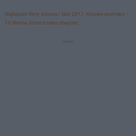
Najlepsze filmy wiosna / lato 2017. Kinowe premiery –
19 filmów, które trzeba obejrzeć