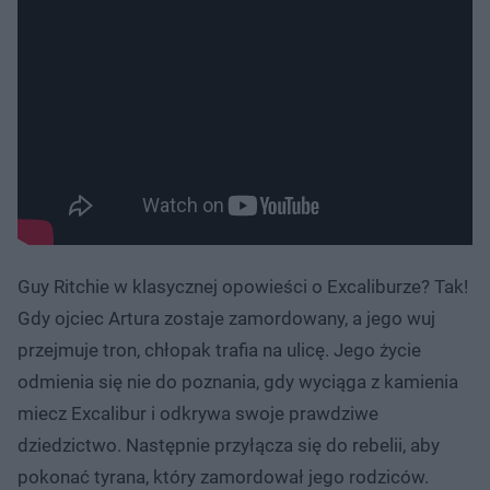
Guy Ritchie w klasycznej opowieści o Excaliburze? Tak!
Gdy ojciec Artura zostaje zamordowany, a jego wuj
przejmuje tron, chłopak trafia na ulicę. Jego życie
odmienia się nie do poznania, gdy wyciąga z kamienia
miecz Excalibur i odkrywa swoje prawdziwe
dziedzictwo. Następnie przyłącza się do rebelii, aby
pokonać tyrana, który zamordował jego rodziców.