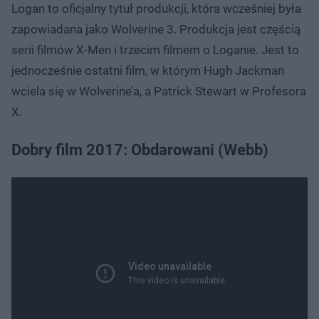
Logan to oficjalny tytuł produkcji, która wcześniej była
zapowiadana jako Wolverine 3. Produkcja jest częścią
serii filmów X-Men i trzecim filmem o Loganie. Jest to
jednocześnie ostatni film, w którym Hugh Jackman
wciela się w Wolverine’a, a Patrick Stewart w Profesora
X.
Dobry film 2017: Obdarowani (Webb)