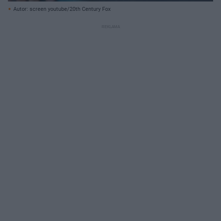
Autor: screen youtube/20th Century Fox