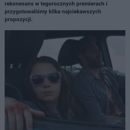
rekonesans w tegorocznych premierach i
przygotowaliśmy kilka najciekawszych
propozycji.