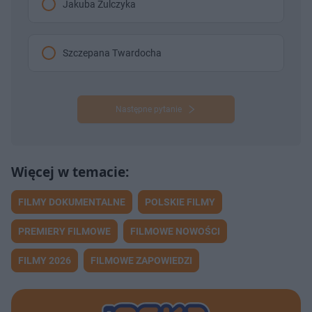
Jakuba Żulczyka
Szczepana Twardocha
Następne pytanie
FILMY DOKUMENTALNE
POLSKIE FILMY
PREMIERY FILMOWE
FILMOWE NOWOŚCI
FILMY 2026
FILMOWE ZAPOWIEDZI