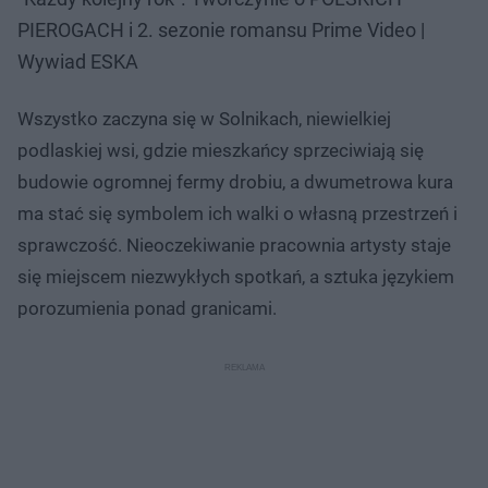
PIEROGACH i 2. sezonie romansu Prime Video |
Wywiad ESKA
Wszystko zaczyna się w Solnikach, niewielkiej
podlaskiej wsi, gdzie mieszkańcy sprzeciwiają się
budowie ogromnej fermy drobiu, a dwumetrowa kura
ma stać się symbolem ich walki o własną przestrzeń i
sprawczość. Nieoczekiwanie pracownia artysty staje
się miejscem niezwykłych spotkań, a sztuka językiem
porozumienia ponad granicami.