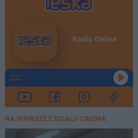
Radio Online
TERAZ
GRAMY
NAJNOWSZE Z DZIAŁU CINEMA