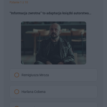
Pytanie 1 z 10
“Informacja zwrotna” to adaptacja książki autorstwa…
Remigiusza Mroza
Harlana Cobena