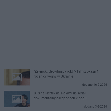
"Zełenski, decydujący rok?" - Film z okazji 4.
rocznicy wojny w Ukrainie
dodano 16-2-2026
BTS na Netfliksie! Pojawi się serial
dokumentalny o legendach k-popu
dodano 3-2-2026