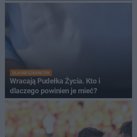
elektryczny
DLA MIESZKAŃCÓW
Wracają Pudełka Życia. Kto i
dlaczego powinien je mieć?