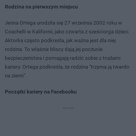
Rodzina na pierwszym miejscu
Jenna Ortega urodziła się 27 września 2002 roku w
Coachelli w Kalifornii, jako czwarta z sześciorga dzieci.
Aktorka często podkreśla, jak ważna jest dla niej
rodzina. To właśnie bliscy dają jej poczucie
bezpieczeństwa i pomagają radzić sobie z trudami
kariery. Ortega podkreśla, że rodzina "trzyma ją twardo
na ziemi".
Początki kariery na Facebooku