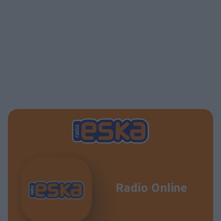
Radio Online