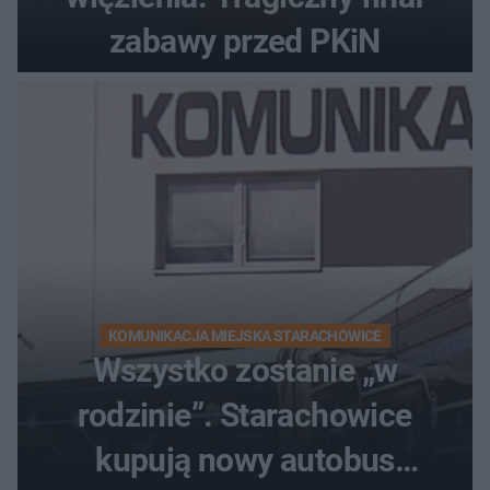
zabawy przed PKiN
KOMUNIKACJA MIEJSKA STARACHOWICE
Wszystko zostanie „w
rodzinie”. Starachowice
kupują nowy autobus