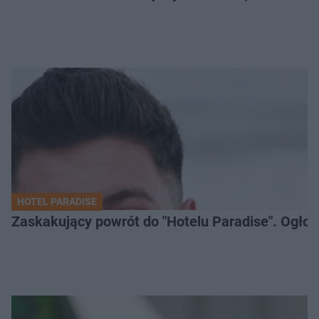
HOTEL PARADISE
Zaskakujący powrót do "Hotelu Paradise". Ogło