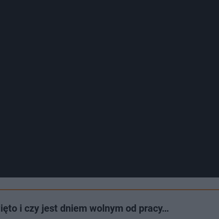
ięto i czy jest dniem wolnym od pracy…