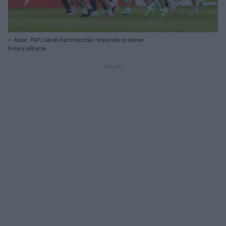
Autor: PAP/Jakub Kaczmarczyk/ Materiały prasowe
Polscy piłkarze.