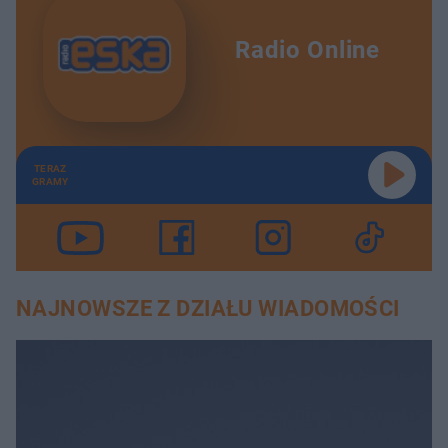
Radio Online
TERAZ
GRAMY
NAJNOWSZE Z DZIAŁU WIADOMOŚCI