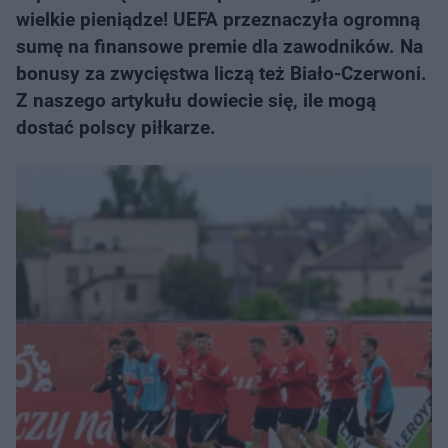
wielkie pieniądze! UEFA przeznaczyła ogromną
sumę na finansowe premie dla zawodników. Na
bonusy za zwycięstwa liczą też Biało-Czerwoni.
Z naszego artykułu dowiecie się, ile mogą
dostać polscy piłkarze.