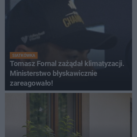
SIATKÓWKA
Tomasz Fornal zażądał klimatyzacji.
Ministerstwo błyskawicznie
zareagowało!