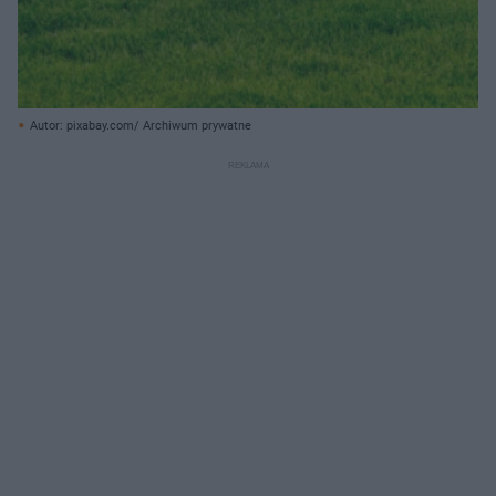
Autor: pixabay.com/ Archiwum prywatne