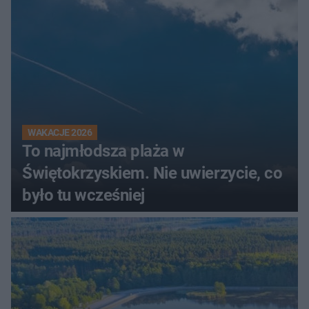
WAKACJE 2026
To najmłodsza plaża w
Świętokrzyskiem. Nie uwierzycie, co
było tu wcześniej