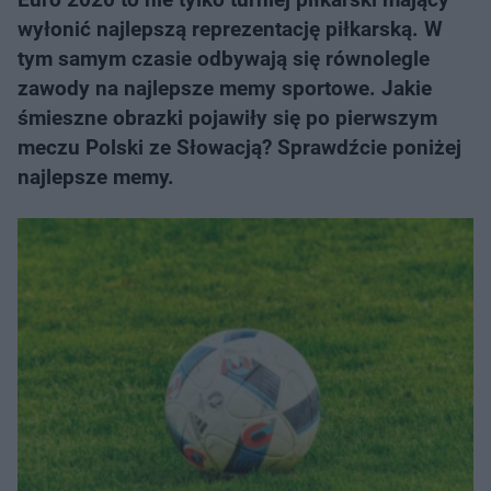
wyłonić najlepszą reprezentację piłkarską. W
tym samym czasie odbywają się równolegle
zawody na najlepsze memy sportowe. Jakie
śmieszne obrazki pojawiły się po pierwszym
meczu Polski ze Słowacją? Sprawdźcie poniżej
najlepsze memy.