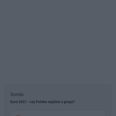
Sonda
Euro 2021 - czy Polska wyjdzie z grupy?