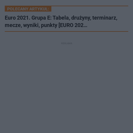
POLECANY ARTYKUŁ:
Euro 2021. Grupa E: Tabela, drużyny, terminarz,
mecze, wyniki, punkty [EURO 202…