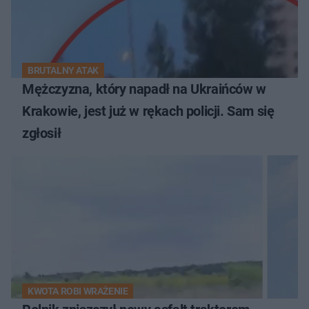
BRUTALNY ATAK
Mężczyzna, który napadł na Ukraińców w
Krakowie, jest już w rękach policji. Sam się
zgłosił
KWOTA ROBI WRAŻENIE