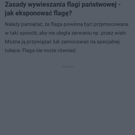
Zasady wywieszania flagi państwowej -
jak eksponować flagę?
Należy pamiętać, że flaga powinna być przymocowana
w taki sposób, aby nie uległa zerwaniu np. przez wiatr.
Można ją przywiązać lub zamocować na specjalnej
tulejce. Flaga nie może również: