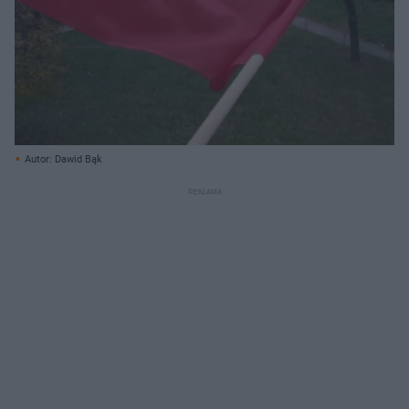
Autor: Dawid Bąk