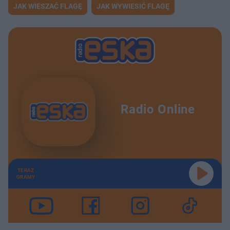
JAK WIESZAĆ FLAGĘ
JAK WYWIESIĆ FLAGĘ
Radio Online
TERAZ
GRAMY