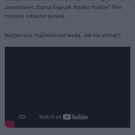
przesłaniem „Szanuj flagę jak Wojsko Polskie”
. Film
możecie zobaczyć poniżej.
Bezpieczna majówka nad wodą. Jak nie utonąć?