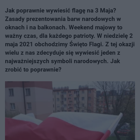
Jak poprawnie wywiesić flagę na 3 Maja?
Zasady prezentowania barw narodowych w
oknach i na balkonach. Weekend majowy to
ważny czas, dla każdego patrioty. W niedzielę 2
maja 2021 obchodzimy Święto Flagi. Z tej okazji
wielu z nas zdecyduje się wywiesić jeden z
najważniejszych symboli narodowych. Jak
zrobić to poprawnie?