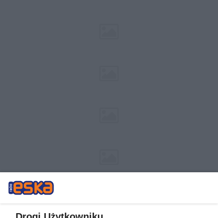
Drogi Użytkowniku,