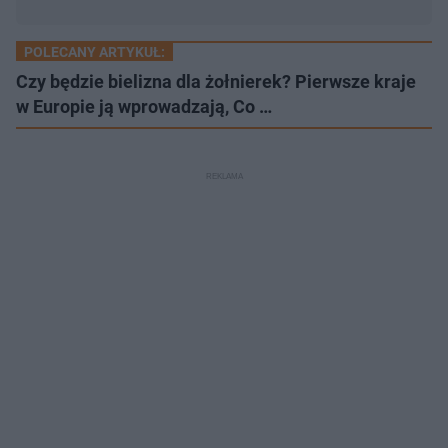
POLECANY ARTYKUŁ:
Czy będzie bielizna dla żołnierek? Pierwsze kraje
w Europie ją wprowadzają, Co …