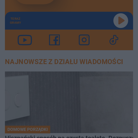
TERAZ
GRAMY
NAJNOWSZE Z DZIAŁU WIADOMOŚCI
DOMOWE PORZĄDKI