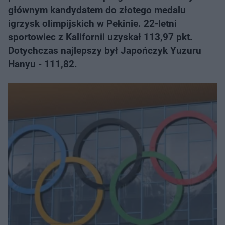
głównym kandydatem do złotego medalu
igrzysk olimpijskich w Pekinie. 22-letni
sportowiec z Kalifornii uzyskał 113,97 pkt.
Dotychczas najlepszy był Japończyk Yuzuru
Hanyu - 111,82.