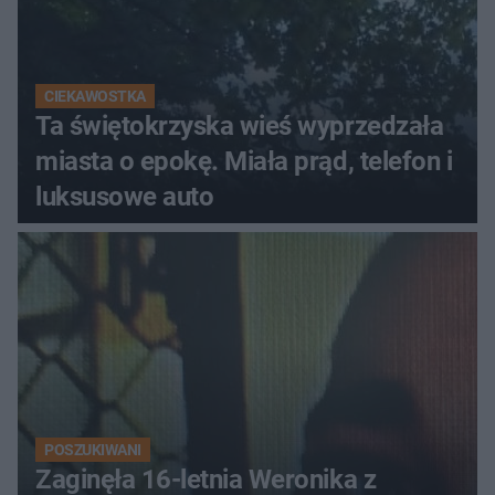
CIEKAWOSTKA
Ta świętokrzyska wieś wyprzedzała
miasta o epokę. Miała prąd, telefon i
luksusowe auto
POSZUKIWANI
Zaginęła 16-letnia Weronika z