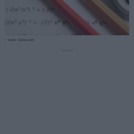
Autor: Canva.com