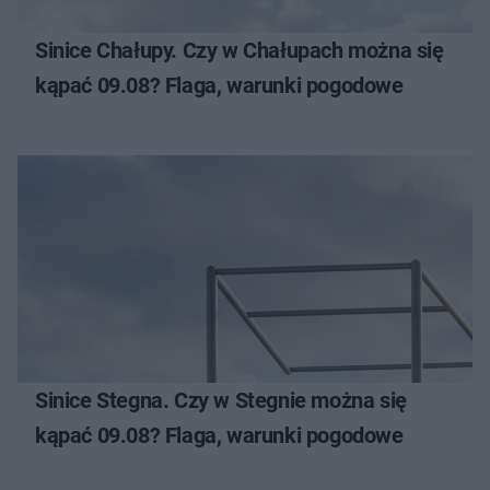
Sinice Chałupy. Czy w Chałupach można się
kąpać 09.08? Flaga, warunki pogodowe
Sinice Stegna. Czy w Stegnie można się
kąpać 09.08? Flaga, warunki pogodowe