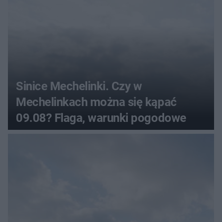
Sinice Mechelinki. Czy w
Mechelinkach można się kąpać
09.08? Flaga, warunki pogodowe