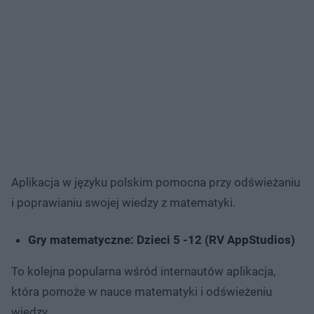
Aplikacja w języku polskim pomocna przy odświeżaniu
i poprawianiu swojej wiedzy z matematyki.
Gry matematyczne: Dzieci 5 -12 (RV AppStudios)
To kolejna popularna wśród internautów aplikacja,
która pomoże w nauce matematyki i odświeżeniu
wiedzy.