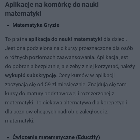
Aplikacje na komórkę do nauki
matematyki
Matematyka Gryzie
To płatna
aplikacja do nauki matematyki
dla dzieci.
Jest ona podzielona na c kursy przeznaczone dla osób
o różnych poziomach zaawansowania. Aplikacja jest
do pobrania bezpłatnie, ale żeby z niej korzystać, należy
wykupić subskrypcję
. Ceny kursów w aplikacji
zaczynają się od 59 zł miesięcznie. Znajdują się tam
kursy do matury podstawowej i rozszerzonej z
matematyki. To ciekawa alternatywa dla korepetycji
dla uczniów chcących nadrobić zaległości z
matematyki.
Ćwiczenia matematyczne (Eductify)