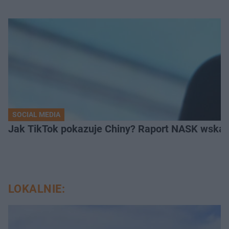
SOCIAL MEDIA
Jak TikTok pokazuje Chiny? Raport NASK wskaz
LOKALNIE: