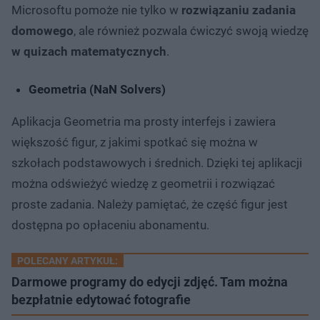
Microsoftu pomoże nie tylko w
rozwiązaniu zadania
domowego
, ale również pozwala ćwiczyć swoją wiedzę
w quizach matematycznych
.
Geometria (NaN Solvers)
Aplikacja Geometria ma prosty interfejs i zawiera
większość figur, z jakimi spotkać się można w
szkołach podstawowych i średnich. Dzięki tej aplikacji
można odświeżyć wiedzę z geometrii i rozwiązać
proste zadania. Należy pamiętać, że część figur jest
dostępna po opłaceniu abonamentu.
POLECANY ARTYKUŁ:
Darmowe programy do edycji zdjęć. Tam można
bezpłatnie edytować fotografie