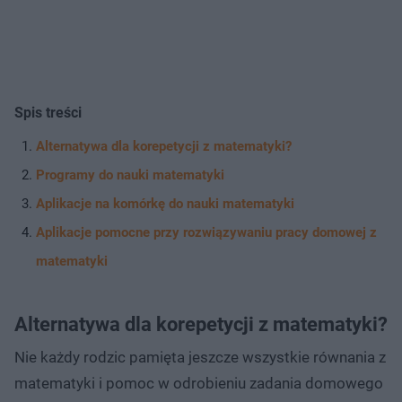
Spis treści
Alternatywa dla korepetycji z matematyki?
Programy do nauki matematyki
Aplikacje na komórkę do nauki matematyki
Aplikacje pomocne przy rozwiązywaniu pracy domowej z
matematyki
Alternatywa dla korepetycji z matematyki?
Nie każdy rodzic pamięta jeszcze wszystkie równania z
matematyki i pomoc w odrobieniu zadania domowego