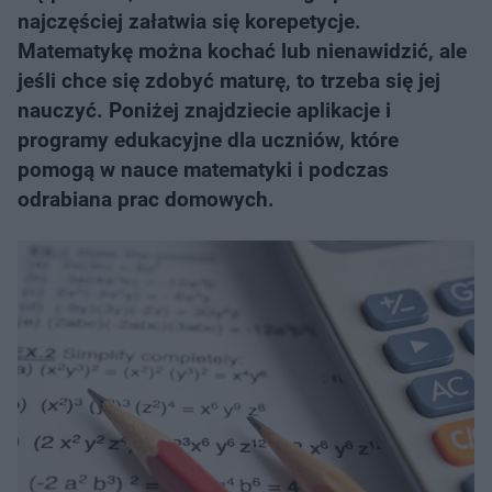
najczęściej załatwia się korepetycje.
Matematykę można kochać lub nienawidzić, ale
jeśli chce się zdobyć maturę, to trzeba się jej
nauczyć. Poniżej znajdziecie aplikacje i
programy edukacyjne dla uczniów, które
pomogą w nauce matematyki i podczas
odrabiana prac domowych.