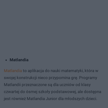
Matlandia
Matlandia
to aplikacja do nauki matematyki, która w
swojej konstrukcji nieco przypomina grę. Programy
Matlandii przeznaczone są dla uczniów od klasy
czwartej do ósmej szkoły podstawowej, ale dostępna
jest również Matlandia Junior dla młodszych dzieci.