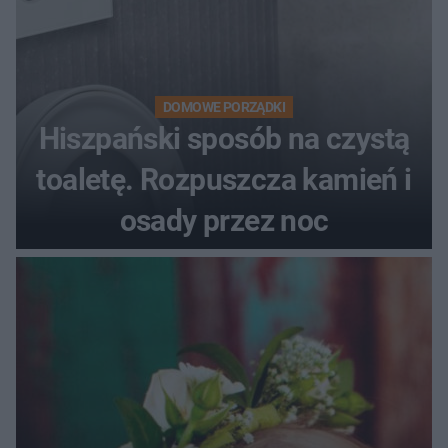
DOMOWE PORZĄDKI
Hiszpański sposób na czystą
toaletę. Rozpuszcza kamień i
osady przez noc