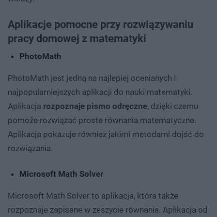
Aplikacje pomocne przy rozwiązywaniu
pracy domowej z matematyki
PhotoMath
PhotoMath jest jedną na najlepiej ocenianych i
najpopularniejszych aplikacji do nauki matematyki.
Aplikacja
rozpoznaje pismo odręczne
, dzięki czemu
pomoże rozwiązać proste równania matematyczne.
Aplikacja pokazuje również jakimi metodami dojść do
rozwiązania.
Microsoft Math Solver
Microsoft Math Solver to aplikacja, która także
rozpoznaje zapisane w zeszycie równania. Aplikacja od