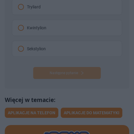
Tryliard
Kwintylion
Sekstylion
Następne pytanie
APLIKACJE NA TELEFON
APLIKACJE DO MATEMATYKI