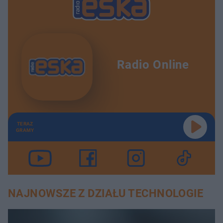
Radio Online
TERAZ
GRAMY
NAJNOWSZE Z DZIAŁU TECHNOLOGIE