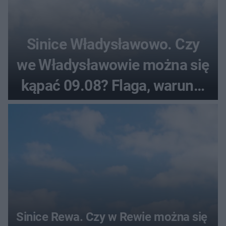
Sinice Władysławowo. Czy
we Władysławowie można się
kąpać 09.08? Flaga, warunki
pogodowe
Sinice Rewa. Czy w Rewie można się