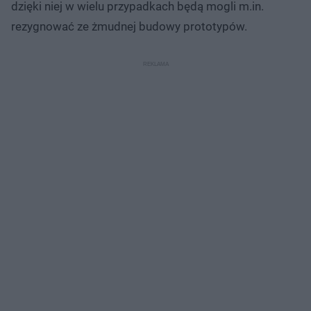
dzięki niej w wielu przypadkach będą mogli m.in.
rezygnować ze żmudnej budowy prototypów.