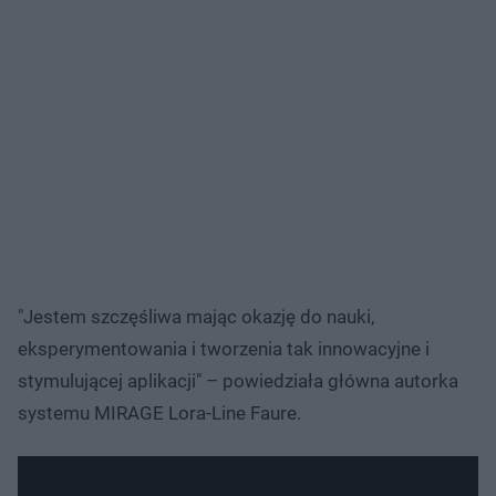
"Jestem szczęśliwa mając okazję do nauki,
eksperymentowania i tworzenia tak innowacyjne i
stymulującej aplikacji" – powiedziała główna autorka
systemu MIRAGE Lora-Line Faure.