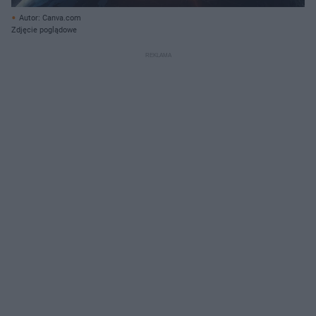
Autor: Canva.com
Zdjęcie poglądowe