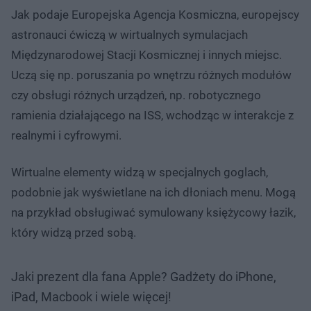
Jak podaje Europejska Agencja Kosmiczna, europejscy
astronauci ćwiczą w wirtualnych symulacjach
Międzynarodowej Stacji Kosmicznej i innych miejsc.
Uczą się np. poruszania po wnętrzu różnych modułów
czy obsługi różnych urządzeń, np. robotycznego
ramienia działającego na ISS, wchodząc w interakcje z
realnymi i cyfrowymi.
Wirtualne elementy widzą w specjalnych goglach,
podobnie jak wyświetlane na ich dłoniach menu. Mogą
na przykład obsługiwać symulowany księżycowy łazik,
który widzą przed sobą.
Jaki prezent dla fana Apple? Gadżety do iPhone,
iPad, Macbook i wiele więcej!