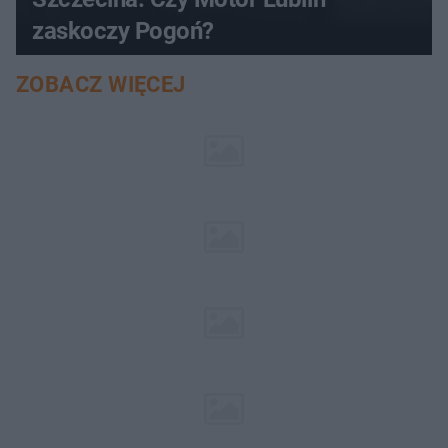
zaskoczy Pogoń?
ZOBACZ WIĘCEJ