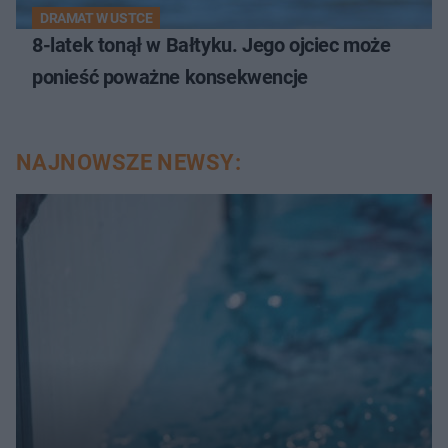
DRAMAT W USTCE
8-latek tonął w Bałtyku. Jego ojciec może
ponieść poważne konsekwencje
NAJNOWSZE NEWSY: