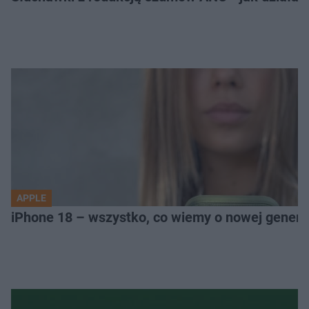
APPLE
iPhone 18 – wszystko, co wiemy o nowej genera